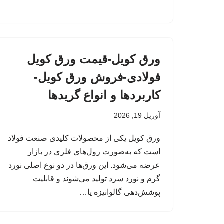
ورق کویل-قیمت ورق کویل
فولادی-فروش ورق کویل-
کاربردها و انواع گریدها
آوریل 19, 2026
ورق کویل یکی از محصولات کلیدی صنعت فولاد
است که به‌صورت رول‌های فلزی در بازار
عرضه می‌شود. این ورق‌ها در دو نوع اصلی نورد
گرم و نورد سرد تولید می‌شوند و قابلیت
پوشش‌دهی گالوانیزه یا…