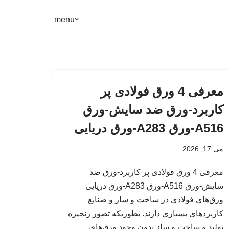
menu
معرفی 4 ورق فولادی پر
کاربرد-ورق ضد سایش-ورق
A516-ورق A283-ورق دریایی
می 17, 2026
معرفی 4 ورق فولادی پر کاربرد-ورق ضد
سایش-ورق A516-ورق A283-ورق دریایی
ورق‌های فولادی در ساخت و ساز و صنایع
کاربردهای بسیاری دارند. بطوریکه تصور زنجیزه
تولید و ساخت و ساز بدون وجود ورق‌های