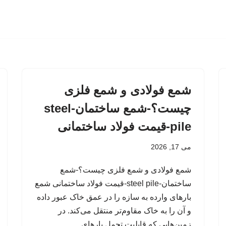
شمع فولادی و شمع فلزی
چیست؟-شمع ساختمان-steel
pile-قیمت فولاد ساختمانی
می 17, 2026
شمع فولادی و شمع فلزی چیست؟-شمع
ساختمان-steel pile-قیمت فولاد ساختمانی شمع
بارهای وارده به سازه را در عمق خاک عبور داده
و آن را به خاک مقاوم‌تر منتقل می‌کند. در
زمین‌هایی که قابلیت تحمل بارهای…