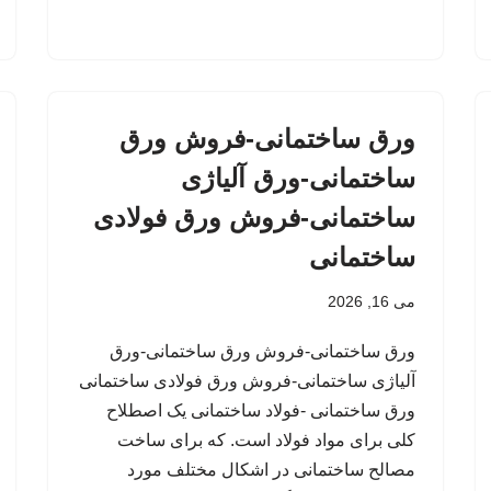
ورق ساختمانی-فروش ورق
ساختمانی-ورق آلیاژی
ساختمانی-فروش ورق فولادی
ساختمانی
می 16, 2026
ورق ساختمانی-فروش ورق ساختمانی-ورق
آلیاژی ساختمانی-فروش ورق فولادی ساختمانی
ورق ساختمانی -فولاد ساختمانی یک اصطلاح
کلی برای مواد فولاد است. که برای ساخت
مصالح ساختمانی در اشکال مختلف مورد