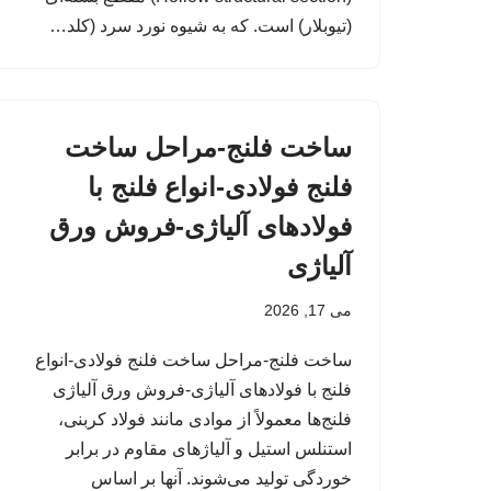
(تیوبلار) است. که به شیوه نورد سرد (کلد…
ساخت فلنج-مراحل ساخت
فلنج فولادی-انواع فلنج با
فولادهای آلیاژی-فروش ورق
آلیاژی
می 17, 2026
ساخت فلنج-مراحل ساخت فلنج فولادی-انواع
فلنج با فولادهای آلیاژی-فروش ورق آلیاژی
فلنج‌ها معمولاً از موادی مانند فولاد کربنی،
استنلس استیل و آلیاژهای مقاوم در برابر
خوردگی تولید می‌شوند. آنها بر اساس