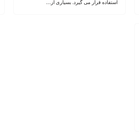
استفاده قرار می گیرد. بسیاری از…