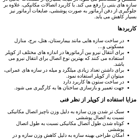
سازه های بتنی را رفع می کند. با کاربرد اتصالات مکانیکی، علاوه بر
جلوگیری از دفن آرماتور به صورت پوششی، ضایعات آرماتور نیز
بسیار کاهش می یابد.
کاربردها
در ساخت سازه هایی مانند بیمارستان، هتل، برج، منازل
مسکونی و…
برای انتقال نیرو بین آرماتورها در اندازه های مختلف از کوپلر
استفاده می کنند که بهترین نوع اتصال برای انتقال نیرو می
باشد.
برای داشتن تعداد زیادی میلگرد و میله در سازه های عمرانی،
میتوان از کوپلر استفاده نمود.
در ساخت ستون ها کاربرد دارد
جهت تعمیر و بازسازی ساختان ها به کارگیری می شود.
مزایا استفاده از کوپلر از نظر فنی
سبک تر شدن وزن سازه به دلیل وزن ناچیز اتصال مکانیکی
نسبت به اتصال پوششی
کوتاه شدن طول اتصال مکانیکی نسبت به طول اتصال
پوششی
امکان طراحی بهینه سازه به دلیل کاهش وزن سازه و در