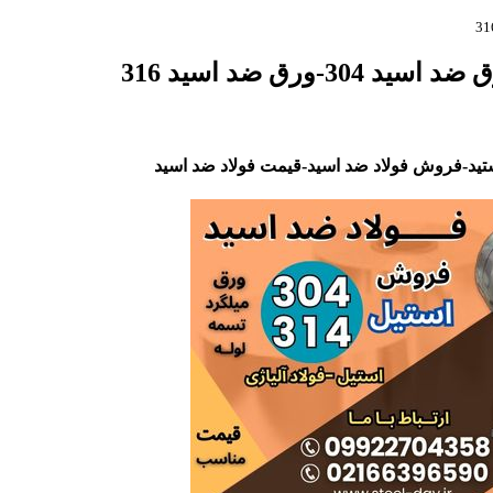
رق ضد اسید 316
ید-فروش فولاد ضد اسید-قیمت فولاد ضد اسید