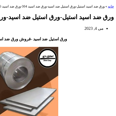
خانه
»
ورق ضد اسید استیل-ورق استیل ضد اسید-ورق ضد اسید 304-ورق ضد اسید 316
ورق ضد اسید استیل-ورق استیل ضد اسید-ورق ضد اسید 304-و
می 4, 2023
ورق استیل ضد اسید -فروش ورق ضد است