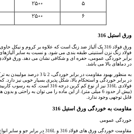
ورق استیل 316
ورق فولاد 316 یک آلیاژ ضد زنگ است که علاوه بر کروم و ن
در دماهای بالا می باشد.
در برابر خوردگی و استحکام بالا، شکل پذیری بسیار خوبی نیز دارد. 
فولادی 316L نیز از نوع کم کربن در
قابل توجهی وجود ندارد.
مقاومت به خوردگی ورق استیل 316
خوردگی عمومی