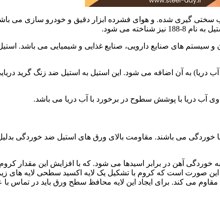
 آب سختی گیری شده. و هوای فشرده ابزار دقیق و خودرو سازی می باشد
ب دریا) به آن اضافه می شود. این استیل به استیل ضد زنگ گرید دریایی
با خوردگی می باشند. مقاومت بالای ورق های استیل ضد خوردگی بدلیل
ه این صورت است که کروم با تشکیل یک لایه اکسید سطحی لایه های زیر
اوم می کند. برای ایجاد این لایه محافظ سطح ورق باید در تماس با 