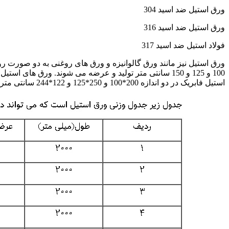
ورق استیل ضد اسید 304
ورق استیل ضد اسید 316
فولاد استیل ضد اسید 317
ورق استیل نیز مانند ورق گالوانیزه و ورق های روغنی به دو صورت
استیل فابریک در دو اندازه 200*100 و 250*125 و 122*244 سانتی متر موجود می باشند.