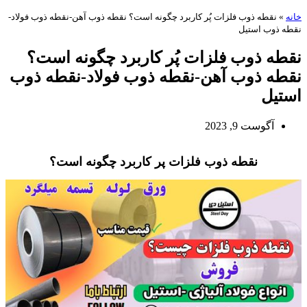
خانه
»
نقطه ذوب فلزات پُر کاربرد چگونه است؟ نقطه ذوب آهن-نقطه ذوب فولاد-
نقطه ذوب استیل
نقطه ذوب فلزات پُر کاربرد چگونه است؟
نقطه ذوب آهن-نقطه ذوب فولاد-نقطه ذوب
استیل
آگوست 9, 2023
نقطه ذوب فلزات-نقطه ذوب فولاد-نقطه ذوب استیل-نقطه ذوب آلومینیوم
نقطه ذوب فلزات پر کاربرد چگونه است؟