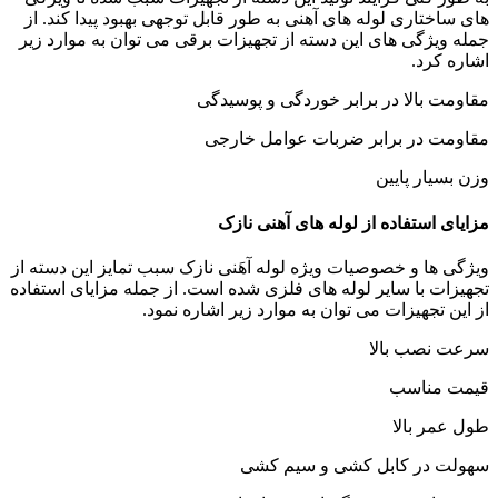
های ساختاری لوله های آهنی به طور قابل توجهی بهبود پیدا کند. از
جمله ویژگی های این دسته از تجهیزات برقی می توان به موارد زیر
اشاره کرد.
مقاومت بالا در برابر خوردگی و پوسیدگی
مقاومت در برابر ضربات عوامل خارجی
وزن بسیار پایین
مزایای استفاده از لوله های آهنی نازک
ویژگی ها و خصوصیات ویژه لوله آهَنی نازک سبب تمایز این دسته از
تجهیزات با سایر لوله های فلزی شده است. از جمله مزایای استفاده
از این تجهیزات می توان به موارد زیر اشاره نمود.
سرعت نصب بالا
قیمت مناسب
طول عمر بالا
سهولت در کابل کشی و سیم کشی