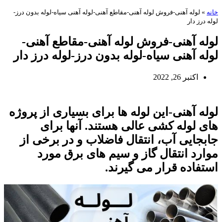
خانه
»
لوله آهنی-فروش لوله آهنی-مقاطع آهنی-لوله آهنی سیاه-لوله بدون درز-
لوله درز دار
لوله آهنی-فروش لوله آهنی-مقاطع آهنی-
لوله آهنی سیاه-لوله بدون درز-لوله درز دار
اکتبر 26, 2022
لوله آهنی-این لوله ها برای بسیاری از پروژه
های لوله کشی عالی هستند. آنها برای
جابجایی آب، انتقال فاضلاب و در برخی از
موارد انتقال گاز و سیم های برق مورد
استفاده قرار می گیرند.