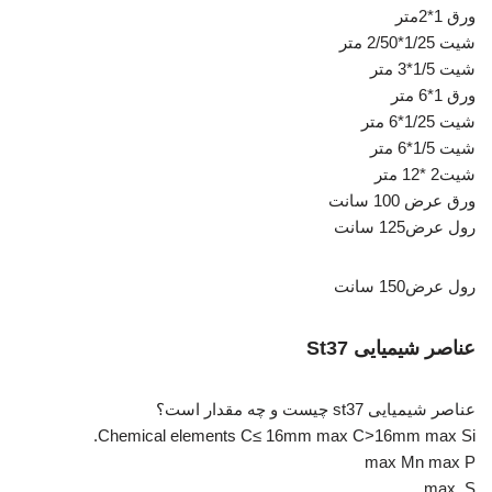
ورق 1*2متر
شیت 1/25*2/50 متر
شیت 1/5*3 متر
ورق 1*6 متر
شیت 1/25*6 متر
شیت 1/5*6 متر
شیت2 *12 متر
ورق عرض 100 سانت
رول عرض125 سانت
رول عرض150 سانت
عناصر شیمیایی St37
عناصر شیمیایی st37 چیست و چه مقدار است؟
Chemical elements C≤ 16mm max C>16mm max Si.
max Mn max P
max. S