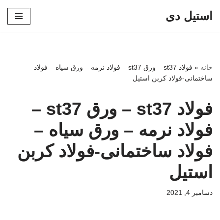
استیل دی
پرش
به
محتوا
خانه
»
فولاد st37 – ورق st37 – فولاد نرمه – ورق سیاه – فولاد
ساختمانی-فولاد کربن استیل
فولاد st37 – ورق st37 –
فولاد نرمه – ورق سیاه –
فولاد ساختمانی-فولاد کربن
استیل
دسامبر 4, 2021