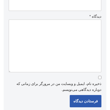
دیدگاه
*
ذخیره نام، ایمیل و وبسایت من در مرورگر برای زمانی که
دوباره دیدگاهی می‌نویسم.