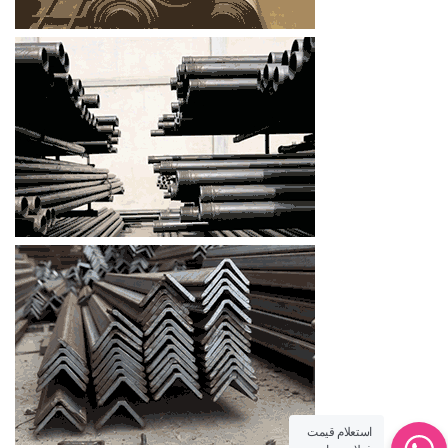
استعلام قیمت