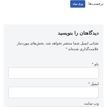
برچسب‌ها:
ورق سیاه
دیدگاهتان را بنویسید
نشانی ایمیل شما منتشر نخواهد شد.
بخش‌های موردنیاز
علامت‌گذاری شده‌اند
*
نام
*
ایمیل
*
وب‌ سایت