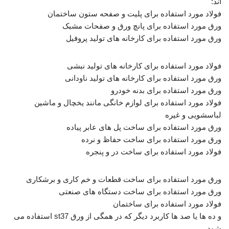
اند:
فولاد مورد استفاده برای پلیت و صفحه ستون ساختمان
ورق مورد استفاده برای پانچ ورق و صفحات مشبک
ورق مورد استفاده برای کارخانه های تولید پروفیل
فولاد مورد استفاده برای کارخانه های تولید نبشی
ورق مورد استفاده برای کارخانه های تولید ناودانی
ورق مورد استفاده برای بدنه خودرو
فولاد مورد استفاده برای لوازم خانگی مانند یخچال و ماشین
لباسشویی و غیره
ورق مورد استفاده برای ساخت پل های عابر پیاده
ورق مورد استفاده برای ساخت حفاظ و نرده
فولاد مورد استفاده برای ساخت در و پنجره
ورق مورد استفاده برای ساخت قطعات و خم کاری و برشکاری
ورق مورد استفاده برای ساخت دستگاه های صنعتی
فولاد مورد استفاده برای ساختمان
و ده ها یا صد ها کاربرد دیگر که در همگی از ورق st37 استفاده می
شود.