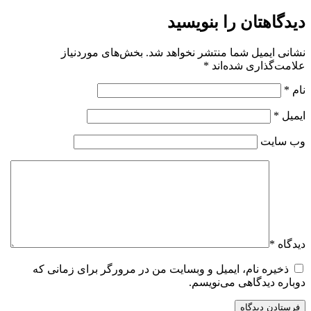
دیدگاهتان را بنویسید
نشانی ایمیل شما منتشر نخواهد شد.
بخش‌های موردنیاز
علامت‌گذاری شده‌اند
*
نام
*
ایمیل
*
وب‌ سایت
دیدگاه
*
ذخیره نام، ایمیل و وبسایت من در مرورگر برای زمانی که
دوباره دیدگاهی می‌نویسم.