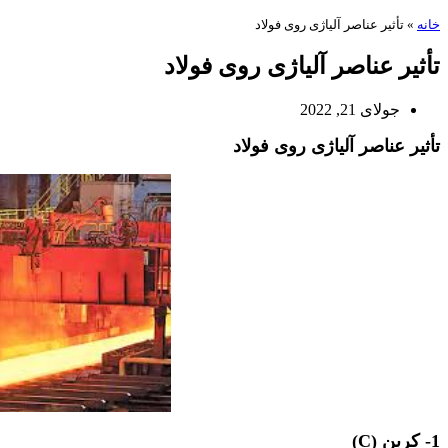
خانه
»
تأثیر عناصر آلیاژی روی فولاد
تأثیر عناصر آلیاژی روی فولاد
جولای 21, 2022
تأثیر عناصر آلیاژی روی فولاد
تأثیر عناصر آلیاژی
1- کربن (C)