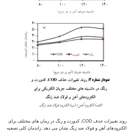
روند تغییرات حذف COD، کدورت و رنگ در زمان های مختلف برای
الکترودهای آهن و فولاد ضد زنگ نشان می دهد. راندمان کلی تصفیه