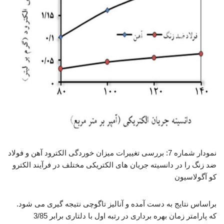
نمودار شماره 7: بررسی تغییرات میزان خوردگی الکترود آهن و فولاد
ضد زنگ را در دانسیته جریان های الکتریکی مختلف در فرآیند الکترو
کو آگولاسیون
براساس نتایج به دست آمده و آنالیز تاگوچی نتیجه گیری می شود.
که پارامتر زمان بهره برداری در رتبه اول با دلتاری برابر 3/85