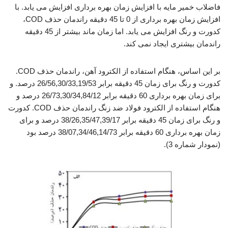
فاضلاب خمیر مایه با افزایش زمان بهره برداری افزایش می یابد. با
افزایش زمان بهره برداری از 0 تا 45 دقیقه راندمان حذف COD،
کدورت و رنگ افزایش می یابد. اما زمان ماند بیشتر از 45 دقیقه
راندمان بیشتری ایجاد نمی کند.
بر این اساس، هنگام استفاده از الکترود آهن، راندمان حذف COD.
کدورت و رنگ برای زمان 45 دقیقه برابر 26/56,30/33,19/53 درصد. و
برای زمان بهره برداری 60 دقیقه برابر 26/73,30/34,84/12 درصد و
هنگام استفاده از الکترود فولاد ضد زنگ راندمان حذف COD. کدورت
و رنگ برای زمان 45 دقیقه برابر 38/26,35/47,39/17 درصد و برای
زمان بهره برداری 60 دقیقه برابر 38/07,34/46,14/73 درصد بود
(نمودار شماره 3).