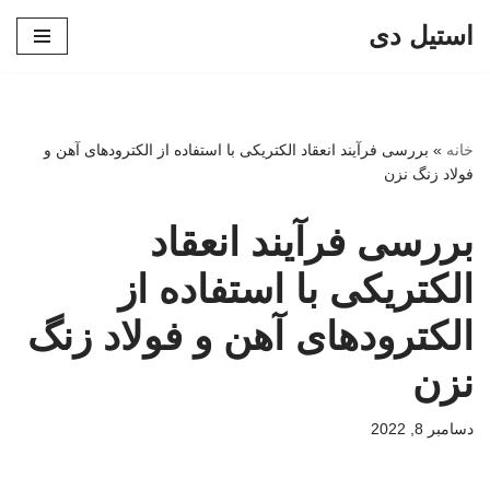
استیل دی
پرش
به
محتوا
خانه
»
بررسی فرآیند انعقاد الکتریکی با استفاده از الکترودهای آهن و
فولاد زنگ نزن
بررسی فرآیند انعقاد
الکتریکی با استفاده از
الکترودهای آهن و فولاد زنگ
نزن
دسامبر 8, 2022