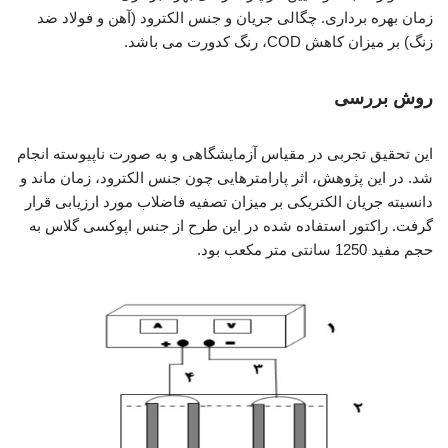
زمان بهره برداری. چگالی جریان و جنس الکترود (آهن و فولاد ضد
زنگ) بر میزان کاهش COD، رنگ کدورت می باشد.
روش بررسی
این تحقیق تجربی در مقیاس آزمایشگاهی و به صورت ناپیوسته انجام
شد. در این پژوهش، اثر پارامترهایی چون جنس الکترود، زمان ماند و
دانسیته جریان الکتریکی بر میزان تصفیه فاضلاب مورد ارزیابی قرار
گرفت. راکتور استفاده شده در این طرح از جنس اپوکسی گلاس به
حجم مفید 1250 سانتی متر مکعب بود.