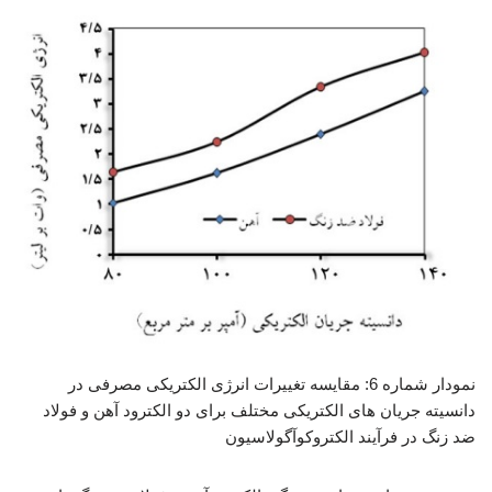
نمودار شماره 6: مقایسه تغییرات انرژی الکتریکی مصرفی در
دانسیته جریان های الکتریکی مختلف برای دو الکترود آهن و فولاد
ضد زنگ در فرآیند الکتروکوآگولاسیون