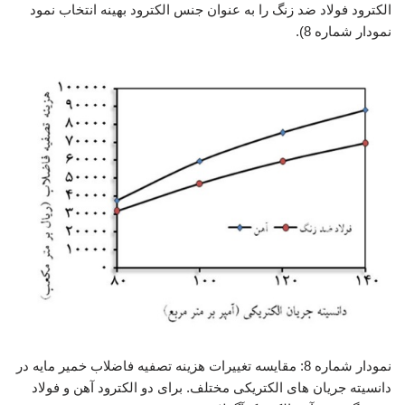
الکترود فولاد ضد زنگ را به عنوان جنس الکترود بهینه انتخاب نمود
نمودار شماره 8).
نمودار شماره 8: مقایسه تغییرات هزینه تصفیه فاضلاب خمیر مایه در
دانسیته جریان های الکتریکی مختلف. برای دو الکترود آهن و فولاد