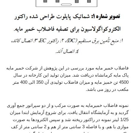
فاضلاب خمیر مایه مورد بررسی در این پژوهش از شرکت خمیر مایه
پاک مایه کرمانشاه دریافت شد. میزان تولید این کارخانه در سال
4500 تن خمیز مایه و میزان فاضلاب تولیدی آن 350 الی 400 متر
مکعب در روز می باشد.
نمونه فاضلاب خمیرمایه به صورت مرکب و از دو سپراتور جمع آوری
گردید و به آزمایشگاه انتقال یافت. برای شروع آزمایش ابتدا میزان
1/25 لیتر نمونه در راکتور ریخته شد و سپس الکترودها به صورت
موازی با هم. و با فاصله 3 سانتی متر از هم و 2 سانتی متر از کف