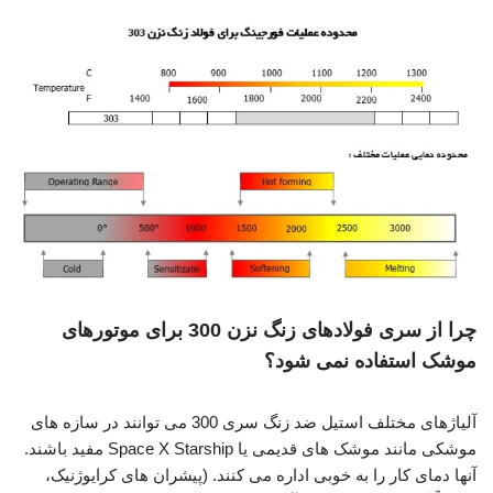
چرا از سری فولادهای زنگ نزن 300 برای موتورهای
موشک استفاده نمی شود؟
آلیاژهای مختلف استیل ضد زنگ سری 300 می توانند در سازه های
موشکی مانند موشک های قدیمی یا Space X Starship مفید باشند.
آنها دمای کار را به خوبی اداره می کنند. (پیشران های کرایوژنیک،