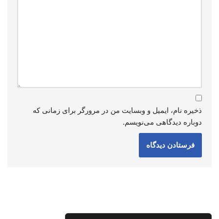
ذخیره نام، ایمیل و وبسایت من در مرورگر برای زمانی که
دوباره دیدگاهی می‌نویسم.