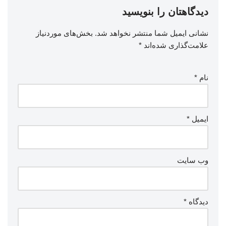
دیدگاهتان را بنویسید
نشانی ایمیل شما منتشر نخواهد شد.
بخش‌های موردنیاز
علامت‌گذاری شده‌اند
*
نام
*
ایمیل
*
وب‌ سایت
دیدگاه
*