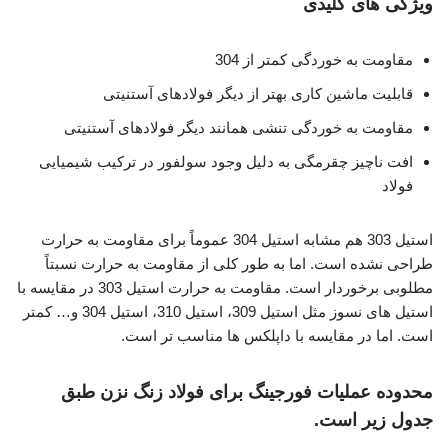
ویژگی های کلیدی
مقاومت به خوردگی کمتر از 304
قابلیت ماشین کاری بهتر از دیگر فولادهای آستنیتی
مقاومت به خوردگی تنشی همانند دیگر فولادهای آستنیتی
افت ناچیز چقرمگی به دلیل وجود سولفور در ترکیب شیمیایی
فولاد
استیل 303 هم مشابه استیل 304 عموماً برای مقاومت به حرارت
طراحی نشده است. اما به طور کلی از مقاومت به حرارت نسبتاً
مطلوبی برخوردار است. مقاومت به حرارت استیل 303 در مقایسه با
استیل های نسوز مثل استیل 309، استیل 310، استیل 304 و… کمتر
است. اما در مقایسه با داپلکس ها مناسب تر است.
محدوده عملیات فورجینگ برای فولاد زنگ نزن طبق
جدول زیر است.