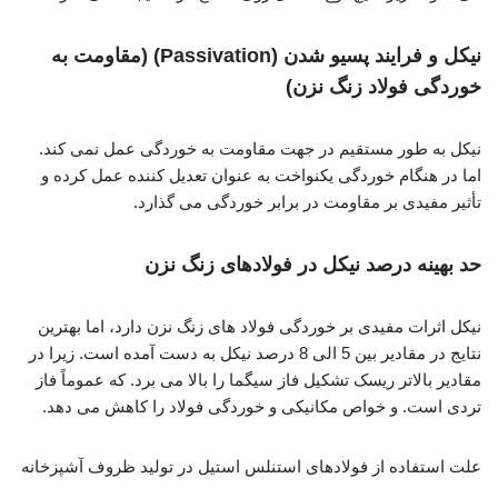
نیکل و فرایند پسیو شدن (Passivation) (مقاومت به
خوردگی فولاد زنگ نزن)
نیکل به طور مستقیم در جهت مقاومت به خوردگی عمل نمی کند.
اما در هنگام خوردگی یکنواخت به عنوان تعدیل کننده عمل کرده و
تأثیر مفیدی بر مقاومت در برابر خوردگی می گذارد.
حد بهینه درصد نیکل در فولادهای زنگ نزن
نیکل اثرات مفیدی بر خوردگی فولاد های زنگ نزن دارد، اما بهترین
نتایج در مقادیر بین 5 الی 8 درصد نیکل به دست آمده است. زیرا در
مقادیر بالاتر ریسک تشکیل فاز سیگما را بالا می برد. که عموماً فاز
تردی است. و خواص مکانیکی و خوردگی فولاد را کاهش می دهد.
علت استفاده از فولادهای استنلس استیل در تولید ظروف آشپزخانه