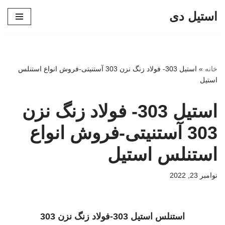
استیل دی
پرش
به
محتوا
خانه
»
استیل 303- فولاد زنگ نزن 303 آستنیتی-فروش انواع استنلس
استیل
استیل 303- فولاد زنگ نزن
303 آستنیتی-فروش انواع
استنلس استیل
نوامبر 23, 2022
استنلس استیل 303-فولاد زنگ نزن 303