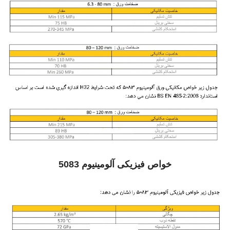
خواص فیزیکی آلومینیوم 5083