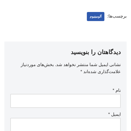
برچسب‌ها:
آلومینیوم
دیدگاهتان را بنویسید
نشانی ایمیل شما منتشر نخواهد شد.
بخش‌های موردنیاز
علامت‌گذاری شده‌اند
*
نام
*
ایمیل
*