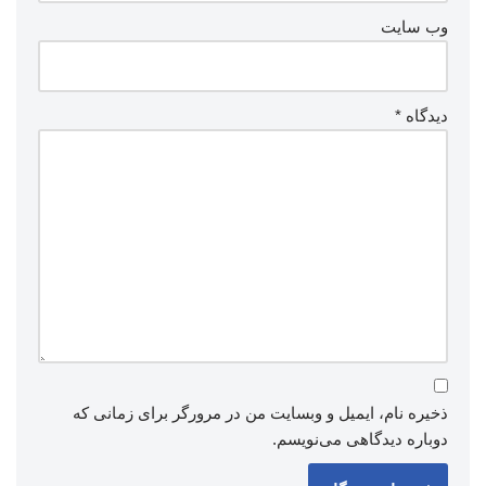
وب‌ سایت
دیدگاه
*
ذخیره نام، ایمیل و وبسایت من در مرورگر برای زمانی که
دوباره دیدگاهی می‌نویسم.