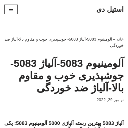
استیل دی
پرش
به
محتوا
خانه
»
آلومینیوم 5083-آلیاژ 5083- جوشپذیری خوب و مقاوم بالا-آلیاژ ضد
خوردگی
آلومینیوم 5083-آلیاژ 5083-
جوشپذیری خوب و مقاوم
بالا-آلیاژ ضد خوردگی
نوامبر 29, 2022
آلیاژ 5083 بهترین رسته آلیاژی 5000 آلومینیوم 5083: یکی