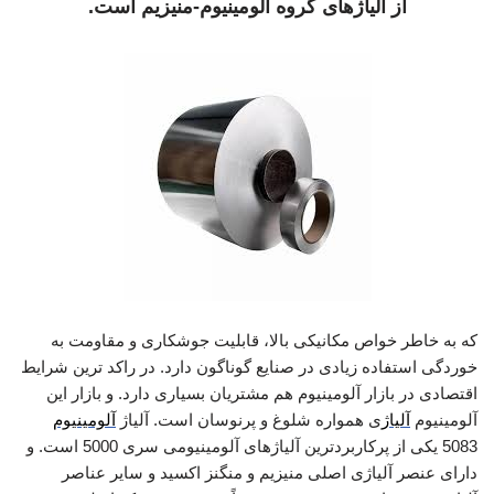
از آلیاژهای گروه آلومینیوم-منیزیم است.
که به خاطر خواص مکانیکی بالا، قابلیت جوشکاری و مقاومت به
خوردگی استفاده زیادی در صنایع گوناگون دارد. در راکد ترین شرایط
اقتصادی در بازار آلومینیوم هم مشتریان بسیاری دارد. و بازار این
آلومینیوم
آلیاژ
ی همواره شلوغ و پرنوسان است. آلیاژ
آلومینیوم
5083 یکی از پرکاربردترین آلیاژهای آلومینیومی سری 5000 است. و
دارای عنصر آلیاژی اصلی منیزیم و منگنز اکسید و سایر عناصر