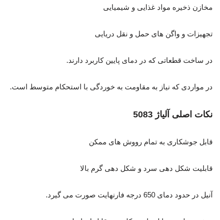
مخازن ذخیره مواد غذایی و شیمیایی
تجهیزات و واگن های حمل و نقل دریایی
در ساخت قطعاتی که در دمای پایین کاربرد دارند.
در مواردی که نیاز به مقاومت به خوردگی با استحکام متوسط است.
نکات اصلی آلیاژ 5083
قابل جوشکاری به تمام رووش های ممکن
قابلیت شکل دهی سرد و شکل دهی گرم بالا
آنیل در حدود دمای 650 درجه فارنهایت صورت می گیرد.