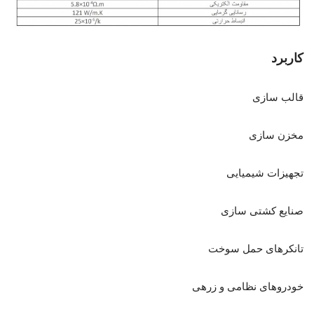
کاربرد
قالب سازی
مخزن سازی
تجهیزات شیمیایی
صنایع کشتی سازی
تانکرهای حمل سوخت
خودروهای نظامی و زرهی