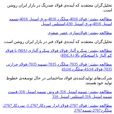
تحلیل‌گران معتقدند که آینده‌ی فولاد ضدزنگ در بازار ایران روشن
است.
مطالعه بیشتر: فولاد 4016-میلگرد 4016-ورق استیل 4016-تسمه
استیل 4016-ورق استیل 430-استنلس استیل
مطالعه بیشتر: فولادسازی عصر صفوی
تحلیل‌گران معتقدند که آینده‌ی فولاد فنر در بازار ایران روشن است.
مطالعه بیشتر: میکرو آلیاژ-فولاد فولاد میکرو آلیاژی (MA) یا فولاد
کم آلیاژ با استحکام بالا (HSLA)
مطالعه بیشتر: فولاد 7035-میلگرد 7035-تسمه 7035-فولاد حرارتی
7035-فولاد 41cr4-میلگرد 41cr4
شرکت‌های تولیدکننده‌ی فولاد ساختمانی در حال توسعه‌ی خطوط
تولید خود هستند.
مطالعه بیشتر: تسمه استیل 316-فروش تسمه استیل 316-قیمت
تسمه استیل 316-استنلس استیل 316
مطالعه بیشتر: فولاد 2767-فولاد ابزار سردکار1.2767- سردکار2767-
میلگرد2767-تسمه2767