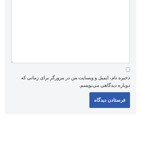
ذخیره نام، ایمیل و وبسایت من در مرورگر برای زمانی که
دوباره دیدگاهی می‌نویسم.