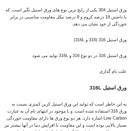
ورق استیل 304
یکی از رایج ترین نوع های ورق استیل نگیر است. که
با داشتن 18 درصد کروم و 8 درصد نیکل مقاومت مناسبی در برابر
خوردگی از خود نشان می دهد.
ورق استیل 316 (316 و 316L)
ورق استیل 316 در دو نوع 316 و 316L تولید می شود
علت نام گذاری
ورق استیل 316L
به این خاطر است که تولید این ورق استیل کربن کمتری نسبت به
ورق 316 استفاده شده است. و L موجود در انتهای نام آن به عبارت
Low Carbon اشاره دارد. هر دو نوع ورق ها دارای مقاومت خوردگی
بسیار بالایی بوده است و این مقاومت با افزایش دما در آنها بیشتر نیز