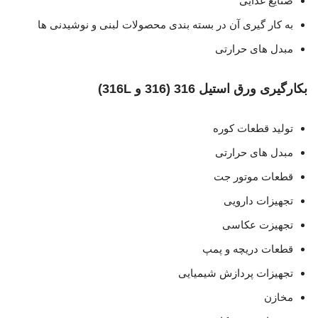
صنایع غذایی
به کار گیری آن در بسته بندی محصولات لبنی و نوشیدنی ها
مبدل های حرارتی
بکارگیری ورق استیل 316 (316 و 316L)
تولید قطعات کوره
مبدل های حرارتی
قطعات موتور جت
تجهیزات دارویی
تجهیزت عکاسی
قطعات دریچه و پمپ
تجهیزات پردازش شیمیایی
مخازن