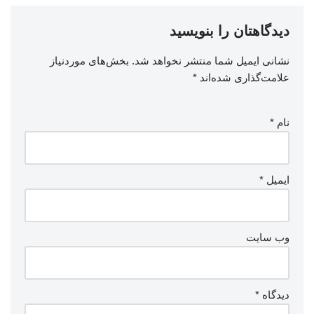
دیدگاهتان را بنویسید
نشانی ایمیل شما منتشر نخواهد شد.
بخش‌های موردنیاز
علامت‌گذاری شده‌اند
*
نام
*
ایمیل
*
وب‌ سایت
دیدگاه
*