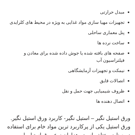
مبدل حرارتی
تجهیزات مهیا سازی مواد غذایی به ویژه در محیط های کلرایدی
پنل معماری ساحلی
ساخت نرده ها
صفحه های بافته شده یا جوش داده شده برای معادن و
فیلتراسیون آب
نیمکت و تجهیزات آزمایشگاهی
اتصالات قایق
ظروف شیمیایی جهت حمل و نقل
اتصال دهنده ها
ورق استیل نگیر – استیل نگیر- کاربرد ورق استیل نگیر.
ورق استیل یکی از پرکاربرد ترین مواد خام برای استفاده