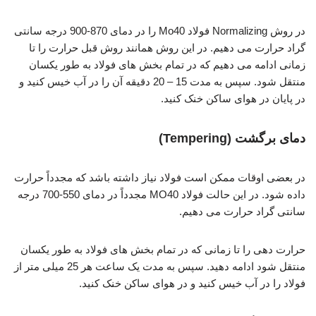
در روش Normalizing فولاد Mo40 را در دمای 870-900 درجه سانتی
گراد حرارت می دهیم. در این روش همانند روش قبل حرارت را تا
زمانی ادامه می دهیم که در تمام بخش های فولاد به طور یکسان
منتقل شود. سپس به مدت 15 – 20 دقیقه آن را در آب خیس کنید و
در پایان در هوای ساکن خنک کنید.
دمای برگشت (Tempering)
در بعضی اوقات ممکن است فولاد نیاز داشته باشد که مجدداً حرارت
داده شود. در این حالت فولاد MO40 مجدداً در دمای 550-700 درجه
سانتی گراد حرارت می دهیم.
حرارت دهی را تا زمانی که در تمام بخش های فولاد به طور یکسان
منتقل شود ادامه دهید. سپس به مدت یک ساعت هر 25 میلی متر از
فولاد را در آب خیس کنید و در هوای ساکن خنک کنید.