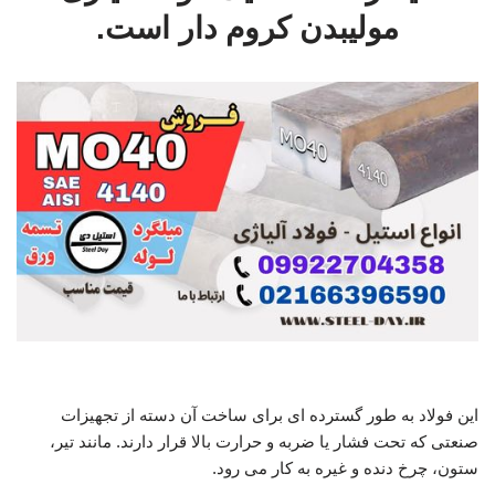
مولیبدن کروم دار است.
میلگرد MO40
این فولاد به طور گسترده ای برای ساخت آن دسته از تجهیزات
صنعتی که تحت فشار یا ضربه و حرارت بالا قرار دارند. مانند تیر،
ستون، چرخ دنده و غیره به کار می رود.