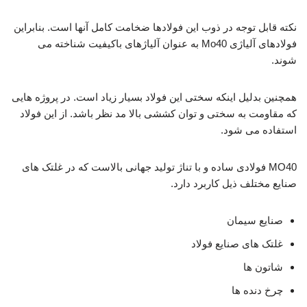
نکته قابل توجه در ذوب این فولادها ضخامت کامل آنها است. بنابراین
فولادهای آلیاژی Mo40 به عنوان آلیاژهای باکیفیت شناخته می
شوند.
همچنین بدلیل اینکه سختی این فولاد بسیار زیاد است. در پروژه هایی
که مقاومت به سختی و توان کششی بالا مد نظر باشد. از این فولاد
استفاده می شود.
MO40 فولادی ساده و با تناژ تولید جهانی بالاست که در غلتک های
صنایع مختلف ذیل کاربرد دارد.
صنایع سیمان
غلتک های صنایع فولاد
شاتون ها
چرخ دنده ها