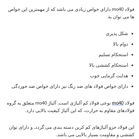
فولاد mo40 دارای خواص زیادی می باشد که از مهمترین این خواص
ها می توان به
شکل پذیری
دوام بالا
استحکام تسلیم
استحکام کششی بالا
هدایت گرمایی خوب
دارای خواص فولاد های ضد زنگ نیز دارای خواص ضد خوردگی
فولاد
mo40
نوعی فولاد کم آلیاژی است. آلیاژ mo40 متعلق به گروه
فولادهای مقاوم به حرارت، که این آلیاژ کیفیت بالایی دارد.
این فولاد جزو آلیاژهای کم کربن دسته بندی می گردد. و دارای توان
کششی و مقاومت بسیار بالایی می باشد.