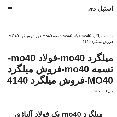
استیل دی
پرش
به
محتوا
خانه
»
میلگرد mo40-فولاد mo40-تسمه mo40-فروش میلگرد MO40-
فروش میلگرد 4140
میلگرد mo40-فولاد mo40-
تسمه mo40-فروش میلگرد
MO40-فروش میلگرد 4140
می 3, 2023
میلگرد mo40 یک فولاد آلیاژی