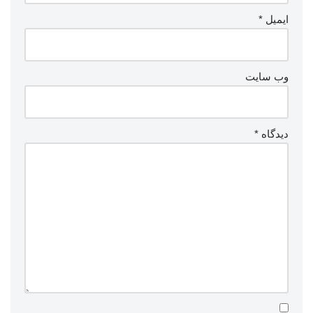
ایمیل
*
وب‌ سایت
دیدگاه
*