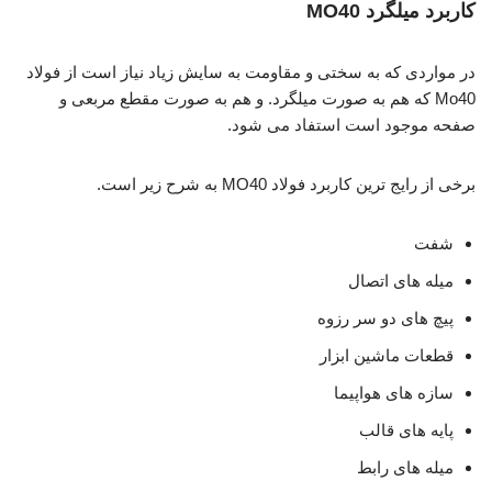
کاربرد میلگرد MO40
در مواردی که به سختی و مقاومت به سایش زیاد نیاز است از فولاد
Mo40 که هم به صورت میلگرد. و هم به صورت مقطع مربعی و
صفحه موجود است استفاد می شود.
برخی از رایج ترین کاربرد فولاد MO40 به شرح زیر است.
شفت
میله های اتصال
پیچ های دو سر رزوه
قطعات ماشین ابزار
سازه های هواپیما
پایه های قالب
میله های رابط