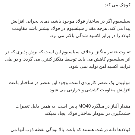
کوچک می کند.
سیلسیوم اگر در ساختار فولاد موجود باشد، دمای بحرانی افزایش
پیدا می کند. هرچه مقدار سیلسیوم در فولاد بیشتر باشد مقاومت
فولاد را در برابر اکسید شدگی بالاتر می برد.
تفاوت عنصر منگنز برخلاف سیلسیوم این است که برش پذیری که در
اثر سیلسیوم کاهش می یابد. توسط منگنز کنترل می گردد. و در طی
فرآیند اکسید آهن تولید نمی شود.
مولیبدن یک عنصر کاربردی است. وجود این عنصر در ساختار باعث
افزایش مقاومت کششی و حرارتی می شود.
مقدار آلیاژ در میلگرد MO40 پایین است. به همین دلیل تغییرات
چشمگیری در نمودار ساختار فولاد ایجاد نمیکند.
فولادها دانه درشت هستند که باعث بالا بودگی نقطه ذوب آنها می