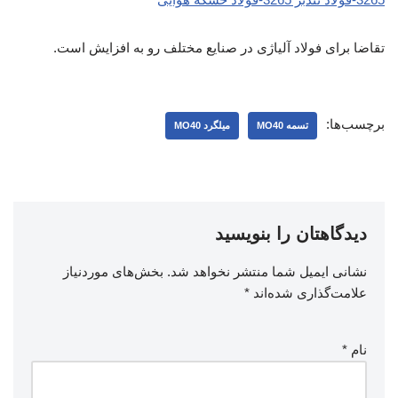
تقاضا برای فولاد آلیاژی در صنایع مختلف رو به افزایش است.
برچسب‌ها:
تسمه MO40
میلگرد MO40
دیدگاهتان را بنویسید
نشانی ایمیل شما منتشر نخواهد شد.
بخش‌های موردنیاز
علامت‌گذاری شده‌اند
*
نام
*