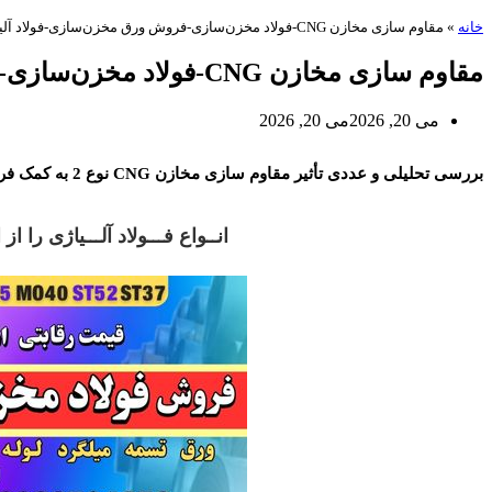
خانه
»
مقاوم سازی مخازن CNG-فولاد مخزن‌سازی-فروش ورق مخزن‌سازی-فولاد آلیاژی
مقاوم سازی مخازن CNG-فولاد مخزن‌سازی-فروش ورق مخزن‌سازی-فولاد آلیاژی
می 20, 2026
می 20, 2026
مقاوم سازی مخازن CNG
بررسی تحلیلی و عددی تأثیر مقاوم سازی مخازن CNG نوع 2 به کمک فرآیند سیم‌پیچی
انــواع فـــولاد آلـــیاژی 