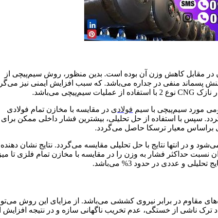
ر مقابل کاهش وزن آن بوده است. بدین منظور، روش سیم‌پیچی از
ش پسماند منفی در جداره می‌باشد. که سبب افزایش ایمنی نیز می‌گرد
چی می‌باشد.
می مورد سیم‌پیچی با سیم
فولاد
ی در مقایسه با مخازن تمام فولادی
ردد. سپس با استفاده از حل تحلیلی، بیشترین فشار داخلی ممکن برای 
‌شود و در انتها نتایج با حل تحلیلی مقایسه می‌گردد. نتایج نشان دهنده 
ومی به کمک ۵ لایه سیم‌پیچی. می‌توان نسبت حداکثر فشار به وزن را در مقایسه با مخازن تمام فلزی تا م
های مقاوم در برابر نیروی کششی می‌باشد. از مزایای این روش می‌توا
ترک ناشی از خستگی، عدم تخریب ناگهانی سازه و در نتیجه افزایش ا