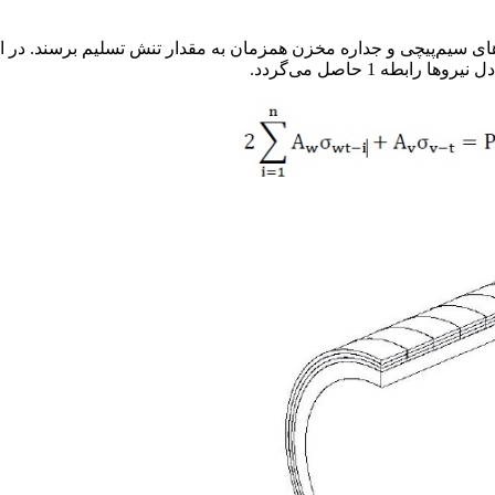
‌های سیم‌پیچی و جداره مخزن همزمان به مقدار تنش تسلیم برسند. در ا