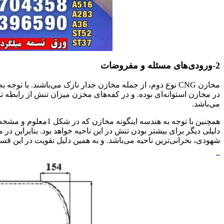
2-ورودی‌های مسئله و مفروضات
مخازن CNG نوع دوم، از جمله مخازن جدار نازک می‌باشند. با
در مخازن استوانه‌ای بوده. و در کفه‌های مخزن میزان تنش از رابطه ت
می‌باشد.
همچنین با توجه به هند
دلیلی دیگر برای بیشتر بودن تنش در این ناحیه خواهد بود. بنابراین در 
شهودی، بحرانی‌ترین ناحیه می‌باشد. و به همین دلیل تقویت در این 
مقاوم سازی مخازن CNG
فولاد مخزن سازی