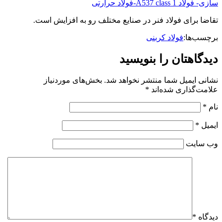
سازی- فولاد A537 class 1-فولاد حرارتی
تقاضا برای فولاد فنر در صنایع مختلف رو به افزایش است.
برچسب‌ها:
فولاد کربنی
دیدگاهتان را بنویسید
نشانی ایمیل شما منتشر نخواهد شد.
بخش‌های موردنیاز
علامت‌گذاری شده‌اند
*
نام
*
ایمیل
*
وب‌ سایت
دیدگاه
*