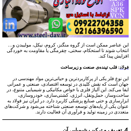
این عناصر ممکن است از گروه منگنز، کروم، نیکل، مولیبدن و…
انتخاب شوند تا استحکام، سختی، چقرمگی یا مقاومت به خوردگی
افزایش پیدا کند.
فولاد
: قلب تپنده‌ی صنعت و زیرساخت
این نوع فلز یکی از پرکاربردترین و حیاتی‌ترین مواد مهندسی در
جهان است که نقش کلیدی در توسعه اقتصادی، صنعتی و عمرانی
ایفا می‌کند. این آلیاژ فلزی با خواص مکانیکی و شیمیایی متنوع، در
ساخت‌وساز، حمل‌ونقل، انرژی، کشتی‌سازی، خودروسازی،
ابزارسازی و حتی صنایع پزشکی کاربرد دارد. در ایران نیز فولاد به
عنوان یکی از پایه‌های توسعه صنعتی شناخته می‌شود و شرکت‌های
متعددی در زمینه تولید و فرآوری آن فعالیت دارند.
🔬 تعریف و ترکیب شیمیایی آن