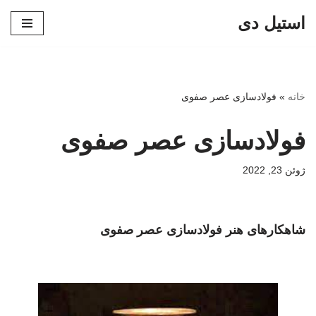
استیل دی
پرش
به
محتوا
خانه
»
فولادسازی عصر صفوی
فولادسازی عصر صفوی
ژوئن 23, 2022
شاهکارهای هنر فولادسازی عصر صفوی
فولادسازی عصر صفوی