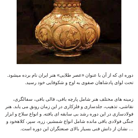
دوره ای که از آن با عنوان «عصر طلایی» هنر ایران نام برده میشود.
تحت لوای پادشاهان صفوی به اوج و شکوفایی خود رسید.
زمینه های مختلف هنر شامل پارچه بافی، قالی بافی، سفالگری،
نقاشی، تذهیب، جلدسازی و فلزکاری در این زمان رونق می یابد. هنر
فولادسازی در این دوره رشد بی سابقه ای یافته. و انواع سلاح و ابزار
جنگی فولادی باقی مانده شامل انواع شمشیر، زره، سپر، کلاهخود و
… نشان از دانش فنی بسیار بالای صنعتگران این دوره است.