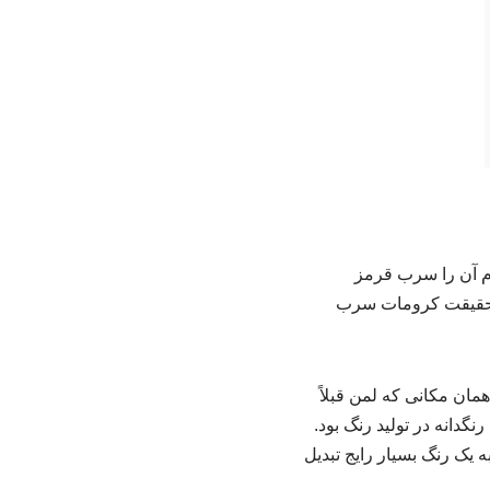
رد که نام آن را سرب قرمز
در حقیقت کرومات سرب
را در همان مکانی که لمن قبلاً
دانه در تولید رنگ بود.
یک رنگ بسیار رایج تبدیل