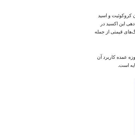
ردن کروکوئیت و اسید
توجه شد که با حرارت دهی این اکسید در
‌های قیمتی از جمله
وزه عمده کاربرد آن