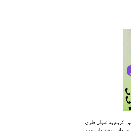
ن کروم به عنوان فلزی
 فراوانی برخوردار است.