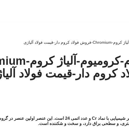
م دار-قیمت فولاد آلیاژی
 کروم دار-قیمت فولاد آلیا
ری، و سطحی براق دارد، و سخت و شکننده است.