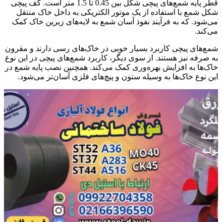
قطر پایه شمع‌های پیچی شکل بین 0.45 تا 1.5 متر است. کف پیچی
شکل شمع با استفاده از یک موتور الکتریکی به داخل خاک منتقل
می‌شود. که به فرآیند نفوذ آسان شمع به لایه‌های زیرین خاک کمک
می‌کند.
شمع‌های پیچی کاربرد بسیار خوبی در خاک‌های رسی دارند و مقرون
به صرفه نیز هستند. از سوی دیگر، کاربرد شمع‌های پیچی در این نوع
خاک‌ها به افزایش بهره‌وری کمک می‌کند. همچنین نصب پایه شمع در
این نوع خاک‌ها به وسیله ستون و پیچ‌های فلزی آسان‌تر می‌شود.