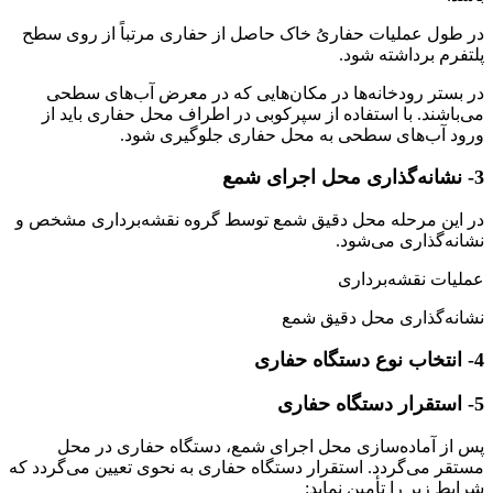
در طول عملیات حفاریُ خاک حاصل از حفاری مرتباً از روی سطح
پلتفرم برداشته شود.
در بستر رودخانه‌ها در مکان‌هایی که در معرض آب‌های سطحی
می‌باشند. با استفاده از سپرکوبی در اطراف محل حفاری باید از
ورود آب‌های سطحی به محل حفاری جلوگیری شود.
3- نشانه‌گذاری محل اجرای شمع
در این مرحله محل دقیق شمع توسط گروه نقشه‌برداری مشخص و
نشانه‌گذاری می‌شود.
عملیات نقشه‌برداری
نشانه‌گذاری محل دقیق شمع
4- انتخاب نوع دستگاه حفاری
5- استقرار دستگاه حفاری
پس از آماده‌سازی محل اجرای شمع، دستگاه حفاری در محل
مستقر می‌گردد. استقرار دستگاه حفاری به نحوی تعیین می‌گردد که
شرایط زیر را تأمین نماید: