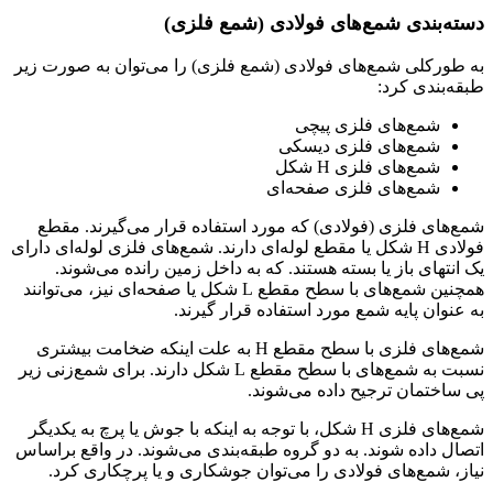
دسته‌بندی شمع‌های فولادی (شمع فلزی)
به طورکلی شمع‌های فولادی (شمع فلزی) را می‌توان به صورت زیر
طبقه‌بندی کرد:
شمع‌های فلزی پیچی
شمع‌های فلزی دیسکی
شمع‌های فلزی H شکل
شمع‌های فلزی صفحه‌ای
شمع‌های فلزی (فولادی) که مورد استفاده قرار می‌گیرند. مقطع
فولادی H شکل یا مقطع لوله‌ای دارند. شمع‌های فلزی لوله‌ای دارای
یک انتهای باز یا بسته هستند. که به داخل زمین رانده می‌شوند.
همچنین شمع‌های با سطح مقطع L شکل یا صفحه‌ای نیز، می‌توانند
به عنوان پایه شمع مورد استفاده قرار گیرند.
شمع‌های فلزی با سطح مقطع H به علت اینکه ضخامت بیشتری
نسبت به شمع‌های با سطح مقطع L شکل دارند. برای شمع‌زنی زیر
پی ساختمان ترجیح داده می‌شوند.
شمع‌های فلزی H شکل، با توجه به اینکه با جوش یا پرچ به یکدیگر
اتصال داده شوند. به دو گروه طبقه‌بندی می‌شوند. در واقع براساس
نیاز، شمع‌های فولادی را می‌توان جوشکاری و یا پرچکاری کرد.