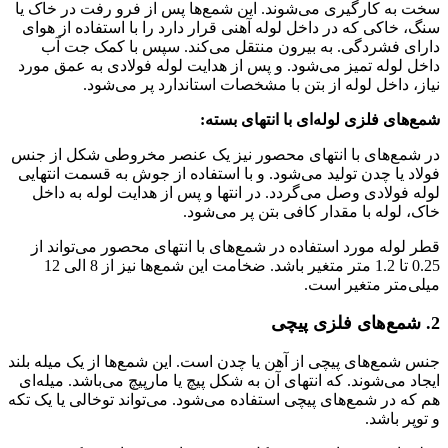
سخت به کارگیری می‌شوند. این شمع‌ها پس از فرو رفت در خاک یا
سنگ، خاکی که در داخل لوله آهنی قرار دارد را با استفاده از هوای
دارای فشردگی. به بیرون منتقل می‌کند. سپس با کمک جت آب
داخل لوله تمیز می‌شود. و پس از هدایت لوله فولادی به عمق مورد
نیاز، داخل لوله از بتن با مشخصات استاندارد پر می‌شود.
شمع‌های فلزی لوله‌ای با انتهای بسته:
در شمع‌های با انتهای محصور نیز یک عنصر مخروطی شکل از جنس
فولاد یا چدن تولید می‌شود. و با استفاده از جوش به قسمت انتهایی
لوله فولادی وصل می‌گردد. در انتها و پس از هدایت لوله به داخل
خاک، لوله با مقدار کافی بتن پر می‌شود.
قطر لوله مورد استفاده در شمع‌های با انتهای محصور می‌تواند از
0.25 تا 1.2 متر متغیر باشد. ضخامت این شمع‌ها نیز از 8 الی 12
میلی‌متر متغیر است.
2. شمع‌های فلزی پیچی
جنس شمع‌های پیچی از آهن یا چدن است. این شمع‌ها از یک میله بلند
ایجاد می‌شوند. که انتهای آن به شکل پیچ یا مارپیچ می‌باشد. میله‌ای
هم که در شمع‌های پیچی استفاده می‌شود. می‌تواند توخالی یا یک تکه
و توپر باشد.