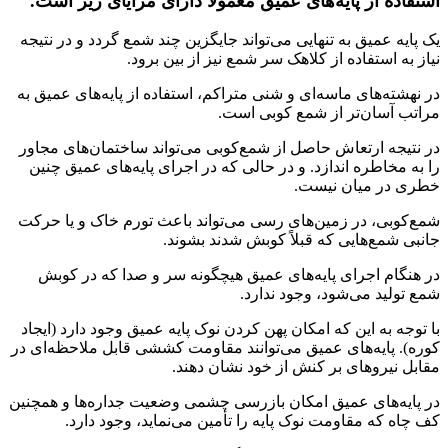
استفاده از پایه‌های عمیق معمولاً دارای مزایای زیر است.
یک پایه عمیق به تنهایی می‌تواند جایگزین چند شمع گردد و در نتیجه
نیاز به استفاده از کلاهک سر شمع نیز از بین برود.
در نهشته‌های ماسه‌ای و شنی متراکم، استفاده از پایه‌های عمیق به
مراتب آسان‌تر از شمع کوبی است.
در نتیجه ارتعاش حاصل از شمع‌کوبی می‌تواند ساختمان‌های مجاور
را به مخاطره اندازد. و در حالی که در اجرای پایه‌های عمیق چنین
خطری در میان نیست.
شمع‌کوبی، در زمین‌های رسی می‌تواند باعث تورم خاک و یا حرکت
جانبی شمع‌هایی که قبلاً کوبش شدند بشوند.
در هنگام اجرای پایه‌های عمیق هیچگونه سر و صدا که در کوبش
شمع تولید می‌شود، وجود ندارد.
با توجه به این که امکان پهن کردن نوک پایه عمیق وجود دارد (ایجاد
کوره). پایه‌های عمیق می‌توانند مقاومت کششی قابل ملاحظه‌ای در
مقابل نیروهای بر کنش از خود نشان دهند.
در پایه‌های عمیق امکان بازرسی چشمی وضعیت جداره‌ها و همچنین
کف چاه که مقاومت نوک پایه را تأمین می‌نماید، وجود دارد.