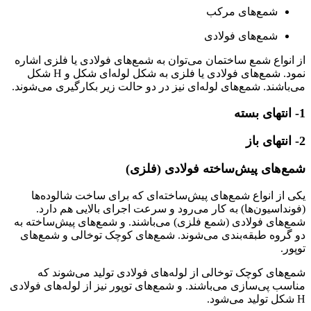
شمع‌های مرکب
شمع‌های فولادی
از انواع شمع ساختمان می‌توان به شمع‌های فولادی یا فلزی اشاره
نمود. شمع‌های فولادی یا فلزی به شکل لوله‌ای شکل و H شکل
می‌باشند. شمع‌های لوله‌ای نیز در دو حالت زیر بکارگیری می‌شوند.
1- انتهای بسته
2- انتهای باز
شمع‌های پیش‌ساخته فولادی (فلزی)
یکی از انواع شمع‌های پیش‌ساخته‌ای که برای ساخت شالوده‌ها
(فونداسیون‌ها) به کار می‌رود و سرعت اجرای بالایی هم دارد.
شمع‌های فولادی (شمع‌ فلزی) می‌باشند. و شمع‌های پیش‌ساخته به
دو گروه طبقه‌بندی می‌شوند. شمع‌های کوچک توخالی و شمع‌های
توپور.
شمع‌های کوچک توخالی از لوله‌های فولادی تولید می‌شوند که
مناسب پی‌سازی می‌باشند. و شمع‌های توپور نیز از لوله‌های فولادی
H شکل تولید می‌شود.