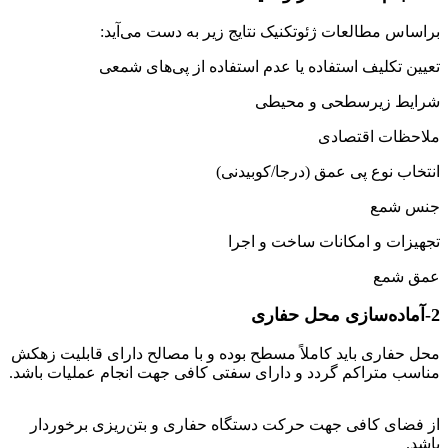
براساس مطالعات ژئوتکنیک نتایج زیر به دست می‌آید:
تعیین تکلیف استفاده یا عدم استفاده از پی‌های شمعی
شرایط زیرسطحی و محیطی
ملاحظات اقتصادی
انتخاب نوع پی عمق (درجا/کوبیدنی)
جنس شمع
تجهیزات و امکانات ساخت و اجرا
عمق شمع
2-آماده‌سازی محل حفاری
محل حفاری باید کاملاً مسطح بوده و با مصالح دارای قابلیت زهکش
مناسب متراکم گردد و دارای سفتی کافی جهت انجام عملیات باشد.
شمع فولادی
از فضای کافی جهت حرکت دستگاه حفاری و بتن‌ریزی برخوردار
باشد.