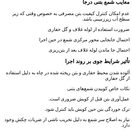
معایب شمع بتنی درجا
عدم امکان کنترل کیفیت بتن مصرفی به خصوص وقتی که زیر
سطح آب زیرزمینی باشد.
ضرورت استفاده از لوله غلاف و گل حفاری
احتمال جابجایی محور مرکزی شمع در حین اجرا
احتمال جا ماندن لوله غلاف بعد از بتن‌ریزی
تأثیر شرایط جوی بر روند اجرا
آلوده شدن محیط حفاری و بتن ریخته شده در چاه به دلیل استفاده
از گل حفاری
نکات خاص کوبیدن شمع‌های بتنی
عمل‌آوری بتن قبل از کوبش ضروری است.
ترک خوردگی بتن حین کوبش باید کنترل شود.
نیاز به اصلاح سر شمع به دلیل تخریب ناشی از ضربات چکش وجود
دارد.