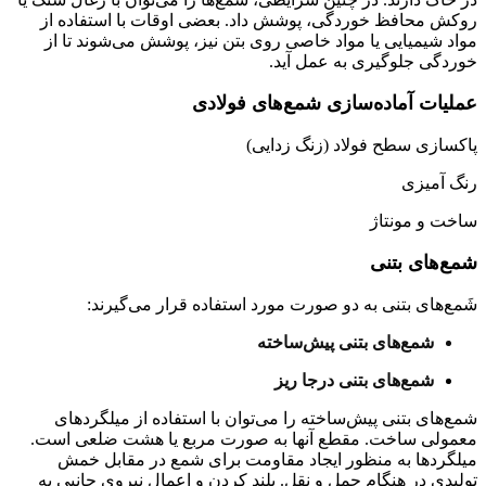
روکش محافظ خوردگی، پوشش داد. بعضی اوقات با استفاده از
مواد شیمیایی یا مواد خاصی روی بتن نیز، پوشش می‌شوند تا از
خوردگی جلوگیری به عمل آید.
عملیات آماده‌سازی شمع‌های فولادی
پاکسازی سطح فولاد (زنگ زدایی)
رنگ آمیزی
ساخت و مونتاژ
شمع‌های بتنی
شَمع‌های بتنی به دو صورت مورد استفاده قرار می‌گیرند:
شمع‌های بتنی پیش‌ساخته
شمع‌های بتنی درجا ریز
شمع‌های بتنی پیش‌ساخته را می‌توان با استفاده از میلگردهای
معمولی ساخت. مقطع آنها به صورت مربع یا هشت ضلعی است.
میلگردها به منظور ایجاد مقاومت برای شمع در مقابل خمش
تولیدی در هنگام حمل و نقل. بلند کردن و اعمال نیروی جانبی به