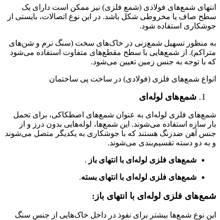
انتهای شمع‌های فولادی (شمع فلزی) نیز ممکن است دارای یک
سطح صاف یا مخروطی شکل باشد. در این نوع اتصالات، بایستی از
جوشکاری استفاده شود.
به منظور تسهیل شمع‌زنی در خاک‌های سخت (سنگ نرم و شن‌های
متراکم). از شمع‌هایی با سطح مقطع‌های متفاوت استفاده می‌شود
که با توجه به جنس زمین تعیین می‌شود.
انواع شمع‌های فلزی (فولادی) در ساخت پی ساختمان
شمع‌های لوله‌ای
شمع‌های فلزی لوله‌ای به عنوان شمع‌های اصطکاکی، برای تحمل
بار سازه استفاده می‌شوند. این شمع‌ها، لوله‌هایی بدون درز و از
جنس آهن ضدزنگ هستند که با جوشکاری به یکدیگر متصل می‌شوند
و به دو دسته تقسیم‌بندی می‌شوند.
شمع‌های فلزی لوله‌ای با انتهای باز
.
شمع‌های فلزی لوله‌ای با انتهای بسته
.
شمع‌های فلزی لوله‌ای با انتهای باز:
این نوع شمع‌ها بیشتر برای نفوذ در داخل خاک‌هایی از جنس سنگ