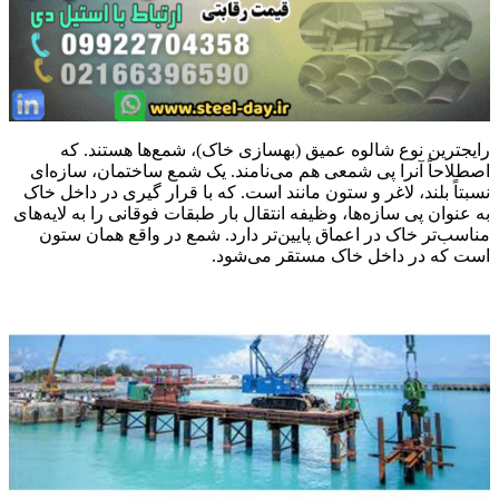
رایجترین نوع شالوه عمیق (بهسازی خاک)، شمع‌ها هستند. که
اصطلاحاً آنرا پی شمعی هم می‌نامند. یک شمع ساختمان، سازه‌ای
نسبتاً بلند، لاغر و ستون مانند است. که با قرار گیری در داخل خاک
به عنوان پی‌ سازه‌ها، وظیفه انتقال بار طبقات فوقانی را به لایه‌های
مناسب‌تر خاک در اعماق پایین‌تر دارد. شمع در واقع همان ستون
است که در داخل خاک مستقر می‌شود.