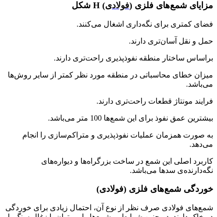
مزایای شمع‌های فلزی (
فولاد
ی) H شکل
فضای کمتری برای نگه‌داری اشغال می‌کنند.
حمل و نقل آسان‌تری دارند.
براساس ساختار منطقه نفوذ‌پذیری راحت‌تری دارند.
میزان خطای محاسباتی در منطقه مورد نظر کمتر از سایر روش‌ها
می‌باشد.
فرایند مونتاژ قطعات راحت‌تری دارند.
بیشترین عمق نفوذ برای این شمع‌ها 100 متر می‌باشد.
به صورت همزمان عملیات نفوذپذیری و متراکم‌سازی را انجام
می‌دهد.
کاربرد اصلی این شمع در ساخت بزرگراه‌ها و دیواره‌های
نگه‌دارنده‌ی سدها می‌باشد.
خوردگی شمع‌های فلزی (فولادی)
شمع‌های فولادی صرف نظر از نوع آن، احتمال زیادی برای خوردگی
در خاک دارند. در چنین شرایطی، شمع‌ها را می‌توان با زغال سنگ یا