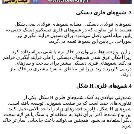
3. شمع‌های فلزی دیسکی
شمع‌های فولادی دیسکی، مشابه شمع‌های فولادی پیچی شکل
هستند. با این تفاوت که در شمع‌های فلزی دیسکی، دیسک چدنی به
پایین میله آهنی وصل می‌شود. برای تسهیل فرآیند آبگیری نیز،
سوراخی در پایین این شمع‌ها تعبیه می‌گردد.
از این نوع شمع‌ها، می‌توان در خاک نرم یا شنی نیز استفاده کرد.
زیرا امکان غرق شدن شمع‌های دیسکی را طی فرآیند آبگیری فراهم
می‌کند. شمع‌های فلزی دیسکی بیشتر برای ساخت و سازهای
دریایی کاربرد دارند. زیرا این مناطق به نفوذ بیشتری در خاک نیاز
دارند.
4.شمع‌های فلزی H شکل
شمع‌زنی فولادی به کمک شمع‌های فلزی H شکل، یکی از
فناوری‌های جدید است که در صنعت شمع‌زنی توسعه یافته است.
شمع‌های H شکل، قادرند فشارهای زیاد را تا حد بالایی تحمل کنند.
این نوع شمع‌ها اکثراً برای نفوذ به منطقه‌ای با سنگ یا هر لایه سخت
دیگر استفاده می‌شود. همچنین می‌توانند باعث جابجایی آسان‌تر خاک
شوند.