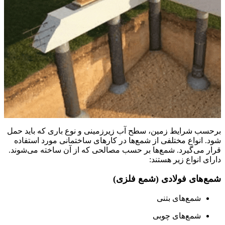
برحسب شرایط زمین، سطح آب زیرزمینی و نوع باری که باید حمل
شود. انواع مختلفی از شمع‌ها در کارهای ساختمانی مورد استفاده
قرار می‌گیرد. شمع‌ها بر حسب مصالحی که از آن ساخته می‌شوند.
دارای انواع زیر هستند:
شمع‌های فولادی (شمع فلزی)
شمع‌های بتنی
شمع‌های چوبی