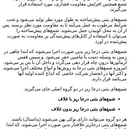
شمع همچنین افزایش مقاومت فشاری، مورد استفاده قرار
می‌گیرند.
شمع‌های بتنی پیش‌ساخته به طول مورد نظر تولید می‌شود و تحت
شرایط مرطوب به عمل می‌آیند تا به مقاومت مورد نظر برسند. پس
از آن به محل کوبیدن حمل می‌شوند. شمع‌های پیش‌ساخته را
می‌توان با استفاده از کابل‌های پیش‌تنیدگی پر مقاومت، به صورت
پیش‌تنیده در آورد.
شمع‌های بتنی درجا ریز بدین صورت اجرا می‌شوند که ابتدا چاهی در
زمین به وسیله دست یا ماشین حفر می‌شود. و سپس قفس
آرماتورها درون چاه قرار دهی می‌گردد و داخل آن با بتن پر می‌شود.
امروزه شمع‌های بتنی درجا به روش‌ها و انواع مختلف اجرا می‌شوند.
و اکثر آنها در انحصار شرکت خاصی که ابداع کننده اولیه آنها
می‌باشد قرار دارند.
شمع‌های بتنی درجا ریز در دو گروه اصلی جای می‌گیرند.
شمع‌های بتنی درجا ریز با غلاف
شمع‌های بتنی درجا ریز بدون غلاف
هر دو گروه می‌توانند دارای نوکی پهن می‌شوند (پداستال) باشند.
شمع‌های بتنی درجاریز غلافدار بدین صورت اجرا می‌شوند. که ابتدا