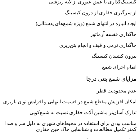
کیسینگ‌گذاری تا عمق عبوری از لایه ریزشی
از سرگیری حفاری از درون کیسینگ
ایجاد انباره در انتهای شمع (ویژه شمع‌های پدستالی)
جاگذاری قفسه آرماتور
جاگذاری ترمی و قیف و انجام بتن‌ریزی
بیرون کشیدن کیسینگ
اتمام اجرای شمع
مزایای شمع بتنی درجا
عدم محدودیت قطر
امکان افزایش مقطع شمع در قسمت انتهایی و افزایش توان باربری
تدارک آسان‌تر ماشین آلات حفاری نسبت به شمع‌کوبی
مناسب بودن برای استفاده در محیط‌های شهری به دلیل سر و صدا
کمتر تکمیل مطالعات و شناسایی خاک حین حفاری