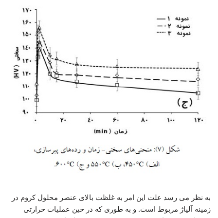
به نظر می رسد علت این امر به غلظت بالای عنصر محلول کروم در
زمینه آلیاژ مربوط است. و به طوری که در حین عملیات حرارتی