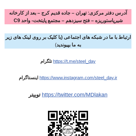
آدرس دفتر مرکزی: تهران – جاده قدیم کرج – بعد از کارخانه
شیرپاستوریزه – فتح سیزدهم – مجتمع پایتخت- واحد C9
ارتباط با ما در شبکه های اجتماعی (با کلیک بر روی لینک های زیر
به ما بپیوندید
)
https://t.me/steel_day
تلگرام
https://www.instagram.com/steel_day.ir
اینستاگرام
https://twitter.com/MDlakan
توییتر