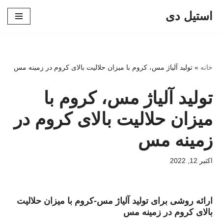
استیل دی
پرش
به
محتوا
خانه
»
تولید آلیاژ مس، کروم با میزان حلالیت بالای کروم در زمینه مس
تولید آلیاژ مس، کروم با
میزان حلالیت بالای کروم در
زمینه مس
اکتبر 12, 2022
ارائه روشی برای تولید آلیاژ مس-کروم با میزان حلالیت
بالای کروم در زمینه مس