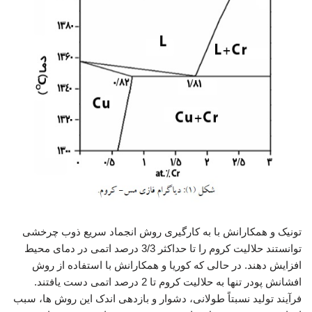
تونیک و همکارانش با به کارگیری روش انجماد سریع ذوب چرخشی
توانستند حلالیت کروم را تا حداکثر 3/3 درصد اتمی در دمای محیط
افزایش دهند. در حالی که کوریا و همکارانش با استفاده از روش
افشانش پودر تنها به حلالیت کروم تا 2 درصد اتمی دست یافتند.
فرآیند تولید نسبتاً طولانی، دشوار و بازدهی اندک این روش ها، سبب