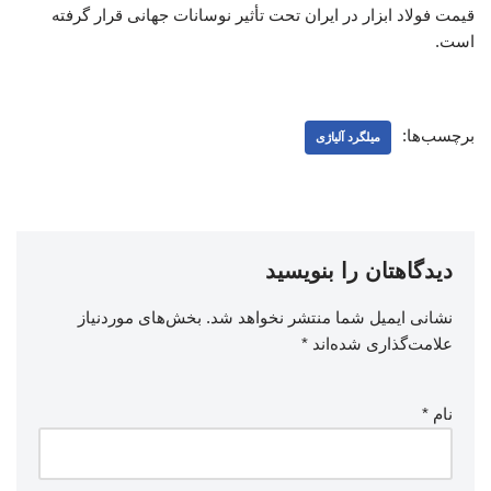
قیمت فولاد ابزار در ایران تحت تأثیر نوسانات جهانی قرار گرفته
است.
برچسب‌ها:
میلگرد آلیاژی
دیدگاهتان را بنویسید
نشانی ایمیل شما منتشر نخواهد شد.
بخش‌های موردنیاز
علامت‌گذاری شده‌اند
*
نام
*