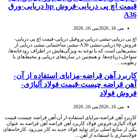
قیمت اچ پی دریایی-فروش hp دریایی-ورق
A36
می 16, 2026
می 16, 2026
اچ پی دریایی-نبشی دریایی-پروفیل دریایی-قیمت اچ پی دریایی-
فروش hp دریایی-نبشی A36-نبشی ساختمانی نبشی دریایی از
نبشی‌هایی است که با توجه به ویژگی‌هایش در اطراف رودخانه‌ها،
سواحل،دریاچه‌ها. و همچنین در سازه‌های دریایی و محیط‌های با
رطوبت…
کاربرد آهن قراضه-مزایای استفاده از آن-
آهن قراضه چیست-قیمت فولاد آلیاژی-
فروش فولاد
می 16, 2026
می 16, 2026
کاربرد آهن قراضه-مزایای استفاده از آن-آهن قراضه چیست-قیمت
فولاد آلیاژی-فروش فولاد کاربرد آهن قراضه آهن قراضه به عنوان
یکی از منابع اصلی برای تولید فولاد جدید به کار می‌رود. کارخانه‌های
فولادسازی با استفاده از آهن…