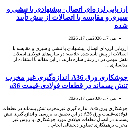
ارزیابی لرزه‌ای اتصال- پیشنهادی با نبشی و
سپری و مقایسه با اتصالات از پیش تأیید
شده
می 17, 2026
می 17, 2026
ارزیابی لرزه‌ای اتصال- پیشنهادی با نبشی و سپری و مقایسه با
اتصالات از پیش تأیید شده خلاصه: در سازه‌های فولادی اتصلات
نقش مهمی در در رفتار سازه دارند. در این مقاله با استفاده از
مدلسازی…
جوشکاری ورق A36-اندازه‌گیری غیر مخرب
تنش پسماند در قطعات فولادی-قیمت a36
می 17, 2026
می 17, 2026
جوشکاری ورق A36-اندازه گیری غیرمخرب تنش پسماند در قطعات
فولادی-قیمت ورق A36 در این تحقیق به بررسی و اندازه‌گیری تنش
پسماند در اتصال قطعات فولادی مورد جوشکاری، با روش غیر
مخرب برهمنگاری تصاویر دیجیتالی انجام…