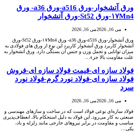
ورق آتشخوار-ورق a516-ورق a36- ورق
۱۷Mn4-ورق St52-ورق آتشخوار
می 16, 2026
می 16, 2026
ورق آتشخوار-ورق a516-ورق a36- ورق ۱۷Mn4-ورق St52-ورق
آتشخوار کاربرد ورق آتشخوار کاربرد این نوع از ورق های فولادی به
میزان توانایی و تحمل وزن و جنس آن بستگی دارد. ورق آتشخوار به
علت مقاومت بالا جزء…
فولاد سازه ای-قیمت فولاد سازه ای-فروش
فولاد سازه ای-فولاد نورد گرم-فولاد نورد
سرد
می 16, 2026
می 16, 2026
فولاد سازه‌ای نوعی فولاد است که در ساخت و سازهای مهندسی و
صنعتی به کار می‌رود. این فولاد به دلیل استحکام بالا، انعطاف‌پذیری
مناسب و مقاومت در برابر نیروهای خارجی مانند زلزله و باد،
یکی…