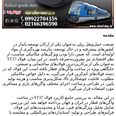
مقدمه
صنعت حمل‌ونقل ریلی به‌عنوان یکی از ارکان توسعه پایدار در
کشورهای پیشرفته و در حال توسعه، نیازمند بهره‌گیری از مواد
اولیه‌ای است. که ضمن دارا بودن ویژگی‌های مکانیکی مناسب، از
نظر اقتصادی نیز مقرون‌به‌صرفه باشند. در این میان، فولاد ST37
به‌عنوان یکی از پرکاربردترین فولادهای ساختمانی و صنعتی،
جایگاهی ویژه در ساخت واگن‌های قطار یافته است. این فولاد که در
دسته فولادهای کم‌کربن قرار می‌گیرد، به دلیل خواص مکانیکی
مطلوب. قابلیت جوشکاری بالا، شکل‌پذیری مناسب و هزینه تولید
پایین. در طراحی و ساخت اجزای مختلف واگن‌های باری و مسافری
مورد استفاده قرار می‌گیرد.
در این مقاله، به بررسی جامع کاربرد فولاد ST37 در ساخت
واگن‌های قطار در ایران و جهان پرداخته خواهد شد. این بررسی
شامل تحلیل ویژگی‌های فنی، مزایا و محدودیت‌های این فولاد،
فرآیندهای طراحی و تولید، استانداردهای بین‌المللی. و مقایسه با