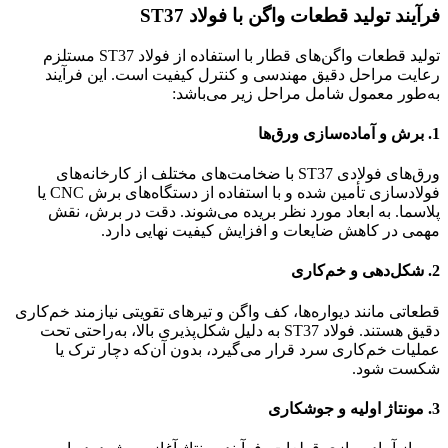
فرآیند تولید قطعات واگن با فولاد ST37
تولید قطعات واگن‌های قطار با استفاده از فولاد ST37 مستلزم
رعایت مراحل دقیق مهندسی و کنترل کیفیت است. این فرآیند
به‌طور معمول شامل مراحل زیر می‌باشد:
1.
برش و آماده‌سازی ورق‌ها
ورق‌های فولادی ST37 با ضخامت‌های مختلف از کارخانه‌های
فولادسازی تأمین شده و با استفاده از دستگاه‌های برش CNC یا
پلاسما. به ابعاد مورد نظر بریده می‌شوند. دقت در برش، نقش
مهمی در کاهش ضایعات و افزایش کیفیت نهایی دارد.
2.
شکل‌دهی و خم‌کاری
قطعاتی مانند دیواره‌ها، کف واگن و تیرهای تقویتی نیازمند خم‌کاری
دقیق هستند. فولاد ST37 به دلیل شکل‌پذیری بالا، به‌راحتی تحت
عملیات خم‌کاری سرد قرار می‌گیرد، بدون آن‌که دچار ترک یا
شکست شود.
3.
مونتاژ اولیه و جوشکاری