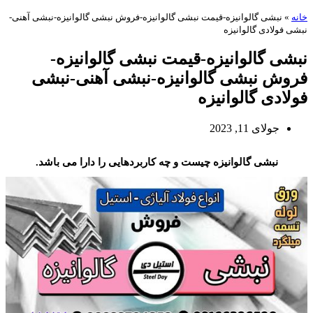
خانه
»
نبشی گالوانیزه-قیمت نبشی گالوانیزه-فروش نبشی گالوانیزه-نبشی آهنی-
نبشی فولادی گالوانیزه
نبشی گالوانیزه-قیمت نبشی گالوانیزه-
فروش نبشی گالوانیزه-نبشی آهنی-نبشی
فولادی گالوانیزه
جولای 11, 2023
نبشی گالوانیزه-فروش نبشی گالوانیزه-قیمت نبشی گالوانیزه
نبشی گالوانیزه چیست و چه کاربردهایی را دارا می باشد.