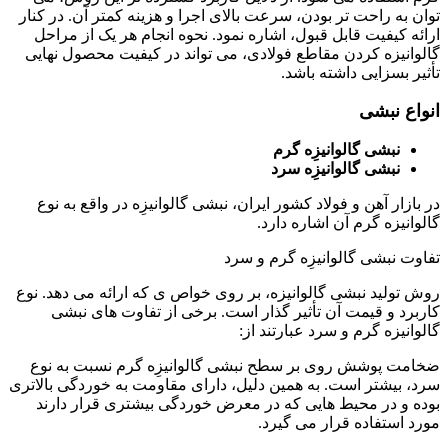
توان به راحت تر بودن، سرعت بالای اجرا و هزینه کمتر آن. در کنار
ارائه کیفیت قابل قبول، اشاره نمود. نحوه انجام هر یک از مراحل
گالوانیزه کردن مقاطع فولادی، می تواند در کیفیت محصول نهایی
تأثیر بسزایی داشته باشد.
انواع نبشی
نبشی گالوانیزِه گرم
نبشی گالوانیزِه سرد
در بازار آهن و فولاد کشور ایران، نبشی گالوانیزِه در واقع به نوع
گالوانیزه گرم آن اشاره دارد.
تفاوت نبشی گالوانیزِه گرم و سرد
روش تولید نبشی گالوانیزه، بر روی خواص ی که ارائه می دهد. نوع
کاربرد و قیمت آن تأثیر گذار است. برخی از تفاوت های نبشی
گالوانیزه گرم و سرد عبارتند از:
ضخامت پوشش روی بر سطح نبشی گالوانیزِه گرم نسبت به نوع
سرد، بیشتر است. به همین دلیل، دارای مقاومت به خوردگی بالاتری
بوده و در محیط هایی که در معرض خوردگی بیشتری قرار دارند
مورد استفاده قرار می گیرد.