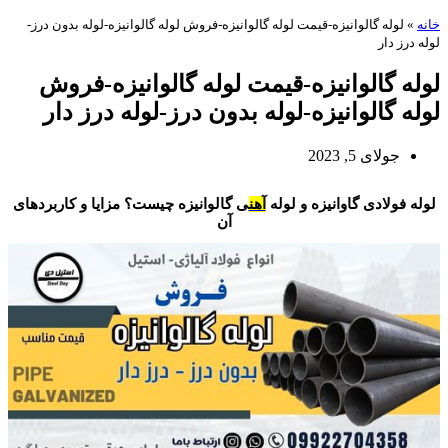
خانه
»
لوله گالوانیزه-قیمت لوله گالوانیزه-فروش لوله گالوانیزه-لوله بدون درز-
لوله درز دار
لوله گالوانیزه-قیمت لوله گالوانیزه-فروش
لوله گالوانیزه-لوله بدون درز-لوله درز دار
جولای 5, 2023
لوله گالوانیزه
لوله فولادی گاوانیزه و لوله
آهن
ی گالوانیزه چیست؟ مزایا و کاربردهای
آن