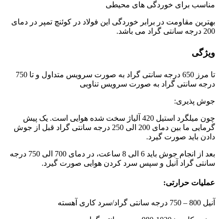
مناسب برای خوردگی های محیطی
بهترین مقاومت در برابر خوردگی این فولاد در کوئنچ تمپر در دمای
200 درجه سانتی گراد می باشد.
ویژگی
تا مرز 650 درجه سانتی گراد به صورت سرویس متداول و تا 750
درجه سانتی گراد به صورت سرویس تناوبی
جوش پذیری:
چون میلگرد استیل 420 آلیاژ سخت شده هوایی است. یک پیش
گرمایی ما بین دمای 200 الی 250 درجه سانتی گراد قبل از جوش
دادن باید صورت گیرد.
بعد از انجام جوش باید 6 الی 8 ساعت، در دمای 700 الی 750 درجه
سانتی گراد آنیل و سپس سرد کردن هوایی صورت گیرد.
عملیات حرارتی:
آنیل 800 – 750 درجه سانتی گراد/سرد کاری آهسته