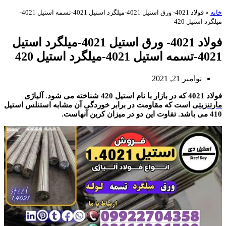
خانه
»
فولاد 4021- ورق استیل 4021-میلگرد استیل 4021-تسمه استیل 4021-
میلگرد استیل 420
فولاد 4021- ورق استیل 4021-میلگرد استیل
4021-تسمه استیل 4021-میلگرد استیل 420
نوامبر 21, 2021
فولاد 4021 که در بازار با نام استیل 420 شناخته می شود. آلیاژی
مارتنزیت
ی است که مقاومت در برابر خوردگی آن مشابه استنلس استیل
410 می باشد. تفاوت این دو در میزان کربن آنهاست.
فولاد 4021