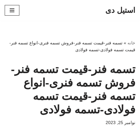
استیل دی
پرش
به
محتوا
خانه
»
تسمه فنر-قیمت تسمه فنر-فروش تسمه فنری-انواع تسمه فنر-
قیمت تسمه فولادی-تسمه فولادی
تسمه فنر-قیمت تسمه فنر-
فروش تسمه فنری-انواع
تسمه فنر-قیمت تسمه
فولادی-تسمه فولادی
نوامبر 25, 2023