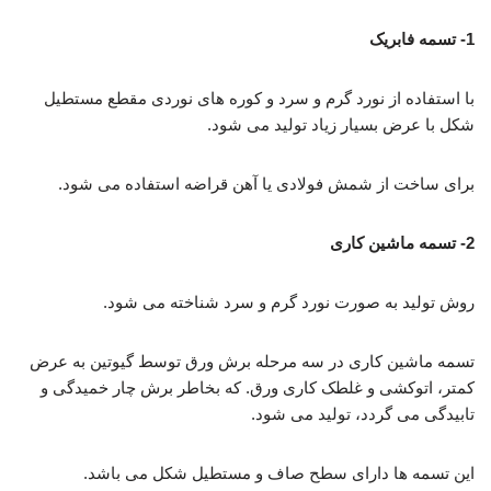
1- تسمه فابریک
با استفاده از نورد گرم و سرد و کوره های نوردی مقطع مستطیل
شکل با عرض بسیار زیاد تولید می شود.
برای ساخت از شمش فولادی یا آهن قراضه استفاده می شود.
2- تسمه ماشین کاری
روش تولید به صورت نورد گرم و سرد شناخته می شود.
تسمه ماشین کاری در سه مرحله برش ورق توسط گیوتین به عرض
کمتر، اتوکشی و غلطک کاری ورق. که بخاطر برش چار خمیدگی و
تابیدگی می گردد، تولید می شود.
این تسمه ها دارای سطح صاف و مستطیل شکل می باشد.