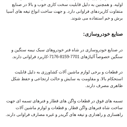
اولیه. و همچنین به دلیل قابلیت سخت کاری خوب و بالا در صنایع
متفاوت کاربردهای فراوانی دارد. و جهت ساخت انواع تیغه های آسیا
برش و خم استفاده می شوند.
صنایع خودروسازی:
در صنایع خودروسازی در شاه فنر خودروهای سبک نیمه سنگین و
سنگین خصوصاً آلیاژهای 7701-8159-7176-کاربرد فراوانی دارند.
در قطعات و برخی لوازم ماشین آلات کشاورزی به دلیل قابلیت
استحکام بالا. و مقاومت به سایش و حالت ارتجاعی و حفظ شکل
ظاهری مصرف دارند.
تسمه های فوق در قطعات واگن های قطار و فنرهای تسمه ای جهت
ساخت شاه فنرهای واگن قطار. و قطعات و لوازم ماشین آلات
راهسازی و راهداری و تیغه های گریدر و غیره مصارف فراوانی دارند.