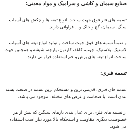
صنایع سیمان و کاشی و سرامیک و مواد معدنی:
تسمه های فنر فوق جهت ساخت انواع تیغه ها و چکش های آسیاب
سنگ، سیمان، گچ و خاک و… فراوانی دارند.
و ضمناً تسمه های فوق جهت ساخت و تولید انواع تیغه های آسیاب
لاستیک. پلاستیک، چوب، کاغذ، کارتون، پارچه، شیشه و همچنین جهت
ساخت انواع تیغه های برش و خم استفاده فراوانی دارند.
تسمه فنری:
تسمه های فنری، قدیمی ترین و مستحکم ترین تسمه در صنعت بسته
بندی است. با ضخامت و عرض های مختلف موجود می باشد.
از تسمه های فلزی برای عدل بندی بارهای سنگین که بیش از هر
خصوصیت دیگری مقاومت و استحکام بالا مورد نیاز است استفاده
می شود.