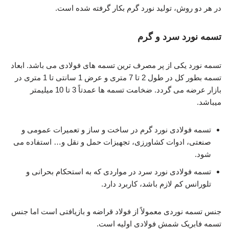
در هر دو روش، تولید نورد گرم بکار گرفته شده است.
تسمه نورد سرد و گرم
تسمه نورد یکی از پر مصرف ترین تسمه های فولادی می باشد. ابعاد
تسمه بطور کل در طول 2 تا 7 متری و عرض 1 سانتی تا 1 متری در
بازار عرضه می گردد. ضخامت تسمه ها عمدتاً 3 تا 10 میلیمتر
میباشد.
تسمه فولادی نورد گرم در ساخت و ساز و تعمیرات عمومی و
صنعتی، ادوات کشاورزی، تجهیزات حمل و نقل و… استفاده می
شود.
تسمه فولادی نورد سرد در مواردی که به استحکام بحرانی و
تلورانس کم لازم باشد، کاربرد دارد.
جنس تسمه نوردی معمولاً از فولاد قراضه و بازیافتی است اما جنس
تسمه فابریک شمش فولادی اولیه است.