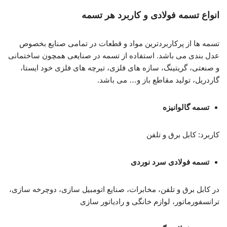
انواع تسمه فولادی و کاربرد هر تسمه
تسمه ها از پرکاربردترین مواد و قطعات در تمامی صنایع بخصوص
عدل بندی می باشد. استفاده از تسمه در صنایعی همچون ساختمانی
و صنعتی، گریتینگ، سازه های فلزی، تیرچه های فلزی خود ایستا،
گاردریل، تولید مقاطع باز و… می باشد.
تسمه گالوانیزه
کاربرد: کابل برق و تلفن
تسمه فولادی سرد نوردی
در کابل برق و تلفن، مخابرات، صنایع اتومبیل سازی، دوچرخه سازی،
ترانسفورماتور، لوازم خانگی و رادیاتور سازی