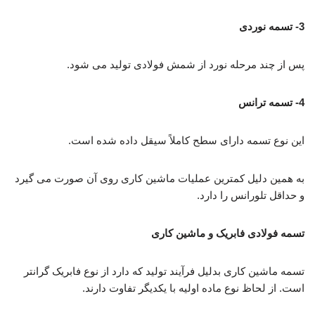
3- تسمه نوردی
پس از چند مرحله نورد از شمش فولادی تولید می شود.
4- تسمه ترانس
این نوع تسمه دارای سطح کاملاً سیقل داده شده است.
به همین دلیل کمترین عملیات ماشین کاری روی آن صورت می گیرد
و حداقل تلورانس را دارد.
تسمه فولادی فابریک و ماشین کاری
تسمه ماشین کاری بدلیل فرآیند تولید که دارد از نوع فابریک گرانتر
است. از لحاظ نوع ماده اولیه با یکدیگر تفاوت دارند.