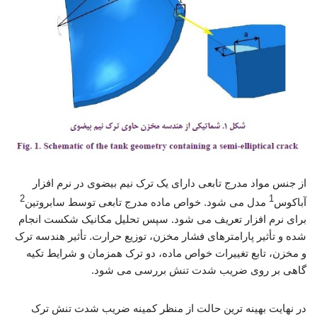
از جنس مواد مدرج تابعی دارای یک ترک نیم بیضوی در نرم افزار
2
1
آباکوس
مدل می شود. خواص ماده مدرج تابعی توسط سابروتین
برای نرم افزار تعریف می شود. سپس تحلیل مکانیک شکست انجام
شده و تأثیر پارامترهای فشار مخزن، توزیع حرارت. تأثیر هندسه ترک
و مخزن، تابع تغییرات خواص ماده، دو ترک همزمان و شرایط تکیه
گاهی بر روی ضریب شدت تنش بررسی می شود.
در نهایت بهینه ترین حالت از منظر کمینه ضریب شدت تنش ترک