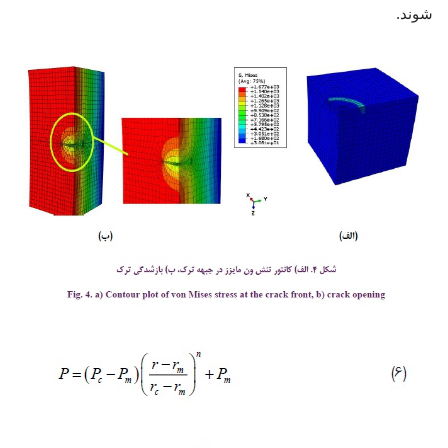
شوند.