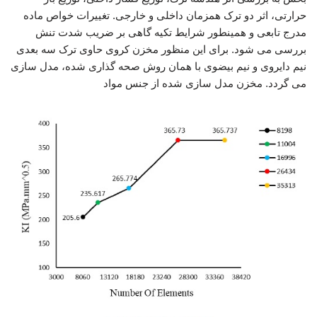
حرارتی، اثر دو ترک همزمان داخلی و خارجی. تغییرات خواص ماده
مدرج تابعی و همینطور شرایط تکیه گاهی بر ضریب شدت تنش
بررسی می شود. برای این منظور مخزن کروی حاوی ترک سه بعدی
نیم دایروی و نیم بیضوی با همان روش صحه گذاری شده، مدل سازی
می گردد. مخزن مدل سازی شده از جنس مواد