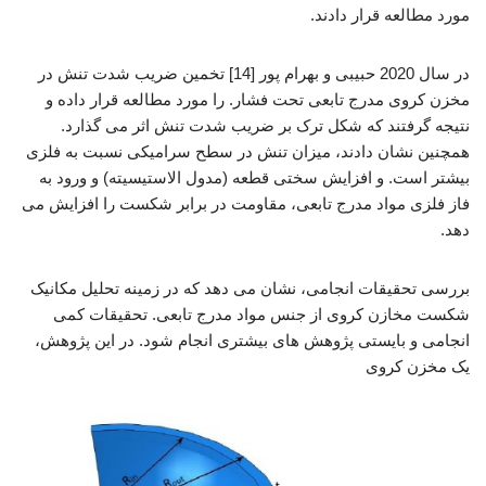
مورد مطالعه قرار دادند.
در سال 2020 حبیبی و بهرام پور [14] تخمین ضریب شدت تنش در
مخزن کروی مدرج تابعی تحت فشار. را مورد مطالعه قرار داده و
نتیجه گرفتند که شکل ترک بر ضریب شدت تنش اثر می گذارد.
همچنین نشان دادند، میزان تنش در سطح سرامیکی نسبت به فلزی
بیشتر است. و افزایش سختی قطعه (مدول الاستیسیته) و ورود به
فاز فلزی مواد مدرج تابعی، مقاومت در برابر شکست را افزایش می
دهد.
بررسی تحقیقات انجامی، نشان می دهد که در زمینه تحلیل مکانیک
شکست مخازن کروی از جنس مواد مدرج تابعی. تحقیقات کمی
انجامی و بایستی پژوهش های بیشتری انجام شود. در این پژوهش،
یک مخزن کروی