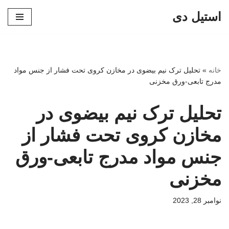
استیل دی
پرش
به
محتوا
خانه
»
تحلیل ترک نیم بیضوی در مخازن کروی تحت فشار از جنس مواد
مدرج تابعی-ورق مخزنی
تحلیل ترک نیم بیضوی در
مخازن کروی تحت فشار از
جنس مواد مدرج تابعی-ورق
مخزنی
نوامبر 28, 2023