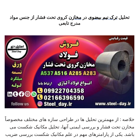
تحلیل ترک نیم بیضوی
تحلیل
ترک نیم بیضوی
در
مخازن
کروی تحت فشار از جنس مواد
مدرج تابعی
خلاصه : از مهمترین تحلیل ها در طراحی سازه های مختلف مخصوصاً
مخازن تحت فشار و بررسی ایمنی آنها، تحلیل مکانیک شکست می
باشد. یکی از پارامترهای مهم در علم مکانیک شکست بررسی ضریب